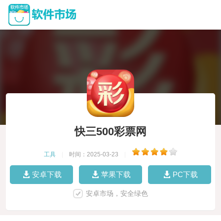
快三500彩票网
工具
|
时间：2025-03-23
|
安卓下载
苹果下载
PC下载
安卓市场，安全绿色