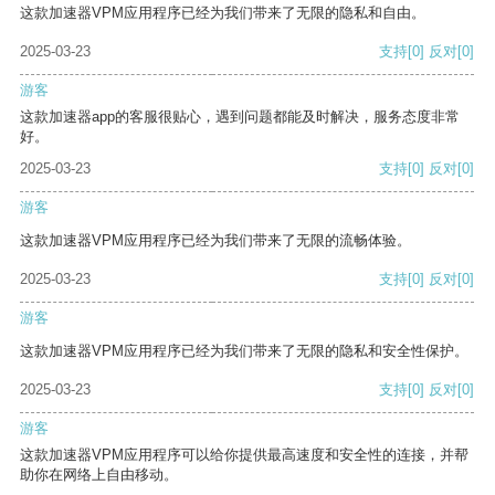
这款加速器VPM应用程序已经为我们带来了无限的隐私和自由。
2025-03-23
支持
[0]
反对
[0]
游客
这款加速器app的客服很贴心，遇到问题都能及时解决，服务态度非常
好。
2025-03-23
支持
[0]
反对
[0]
游客
这款加速器VPM应用程序已经为我们带来了无限的流畅体验。
2025-03-23
支持
[0]
反对
[0]
游客
这款加速器VPM应用程序已经为我们带来了无限的隐私和安全性保护。
2025-03-23
支持
[0]
反对
[0]
游客
这款加速器VPM应用程序可以给你提供最高速度和安全性的连接，并帮
助你在网络上自由移动。