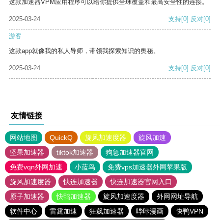
这款加速器VPM应用程序可以给你提供全球覆盖和最高安全性的连接。
2025-03-24
支持
[0]
反对
[0]
游客
这款app就像我的私人导师，带领我探索知识的奥秘。
2025-03-24
支持
[0]
反对
[0]
友情链接
网站地图
QuickQ
旋风加速度器
旋风加速
坚果加速器
tiktok加速器
狗急加速器官网
免费vqn外网加速
小蓝鸟
免费vps加速器外网苹果版
旋风加速度器
快连加速器
快连加速器官网入口
原子加速器
快鸭加速器
旋风加速度器
外网网址导航
软件中心
雷霆加速
狂飙加速器
哔咔漫画
快鸭VPN