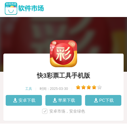
快3彩票工具手机版
工具
|
时间：2025-03-30
|
安卓下载
苹果下载
PC下载
安卓市场，安全绿色