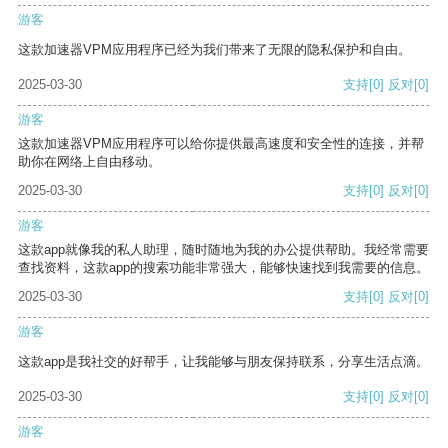
游客
这款加速器VPM应用程序已经为我们带来了无限的隐私保护和自由。
2025-03-30
支持
[0]
反对
[0]
游客
这款加速器VPM应用程序可以给你提供最高速度和安全性的连接，并帮
助你在网络上自由移动。
2025-03-30
支持
[0]
反对
[0]
游客
这款app就像我的私人助理，随时随地为我的办公提供帮助。我经常需要
查找资料，这款app的搜索功能非常强大，能够快速找到我需要的信息。
2025-03-30
支持
[0]
反对
[0]
游客
这款app是我社交的好帮手，让我能够与朋友保持联系，分享生活点滴。
2025-03-30
支持
[0]
反对
[0]
游客