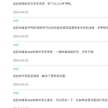
这款游戏的音乐非常优美，听了让人心旷神怡。
2025-04-02
游客
这款加速器VPM应用程序可以给你提供最高速度和安全性的连接，并帮助
2025-04-02
游客
这款加速器app的操作非常简单，一键加速就能开启，非常方便。
2025-04-02
游客
这款软件简直是神器，解决了我所有问题。
2025-04-02
游客
这款加速器app的操作有点复杂，可以简化一下，比如将设置页面进行优化