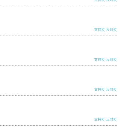
支持
[0]
反对
[0]
支持
[0]
反对
[0]
支持
[0]
反对
[0]
支持
[0]
反对
[0]