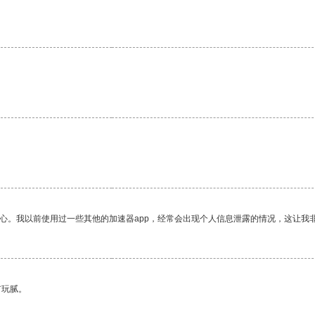
。
放心。我以前使用过一些其他的加速器app，经常会出现个人信息泄露的情况，这让我
有玩腻。