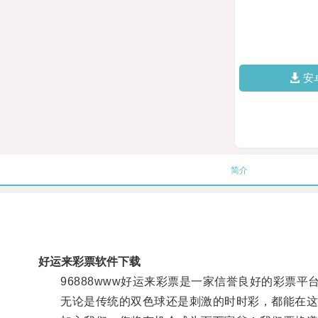
安
简介
好运来彩票软件下载
96888www好运来彩票是一家信誉良好的彩票平
无论是传统的双色球还是刺激的时时彩，都能在这