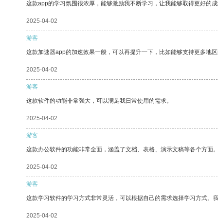
这款app的学习氛围很浓厚，能够激励我不断学习，让我能够取得更好的成
2025-04-02
游客
这款加速器app的加速效果一般，可以再提升一下，比如能够支持更多地
2025-04-02
游客
这款软件的功能非常强大，可以满足我日常使用的需求。
2025-04-02
游客
这款办公软件的功能非常全面，涵盖了文档、表格、演示文稿等各个方面
2025-04-02
游客
这款学习软件的学习方式非常灵活，可以根据自己的需求选择学习方式。
2025-04-02