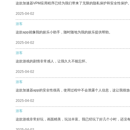
这款加速器VPM应用程序已经为我们带来了无限的隐私保护和安全性保护
2025-04-02
游客
这款app就像我的娱乐小助手，随时随地为我的娱乐提供帮助。
2025-04-02
游客
这款游戏的剧情非常感人，让我久久不能忘怀。
2025-04-02
游客
这款加速器app的安全性很高，使用过程中不会泄露个人信息，这让我很
2025-04-02
游客
这款游戏非常好玩，画面精美，玩法丰富。我已经玩了好几个小时，还没
2025-04-02