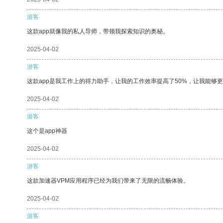
游客
这款app就像我的私人导师，带领我探索知识的奥秘。
2025-04-02
游客
这款app是我工作上的得力助手，让我的工作效率提高了50%，让我能够
2025-04-02
游客
这个是app神器
2025-04-02
游客
这款加速器VPM应用程序已经为我们带来了无限的流畅体验。
2025-04-02
游客