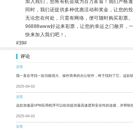
加入我们，您将有机会成为百万富翁！我们严格遵
同时，我们还提供多种优惠活动和奖金，让您的投
无论您在何处，只需有网络，便可随时购买彩票
96888www好运来彩票，让您的幸运之门敞开，
快来加入我们吧！。
#39#
评论
游客
我一直在寻找一款功能强大、操作简单的办公软件，终于找到了它。这款
2025-04-02
游客
这款加速器VPM应用程序可以给你提供最高速度和安全性的连接，并帮助
2025-04-02
游客