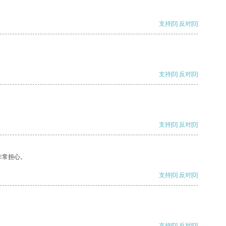
支持
[0]
反对
[0]
支持
[0]
反对
[0]
支持
[0]
反对
[0]
非常担心。
支持
[0]
反对
[0]
支持
[0]
反对
[0]