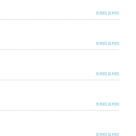
支持
[0]
反对
[0]
支持
[0]
反对
[0]
支持
[0]
反对
[0]
支持
[0]
反对
[0]
支持
[0]
反对
[0]