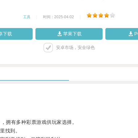
工具
|
时间：2025-04-02
|
卓下载
苹果下载
安卓市场，安全绿色
台，拥有多种彩票游戏供玩家选择。
里找到。