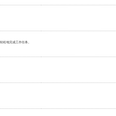
更轻松地完成工作任务。