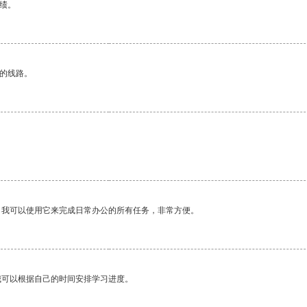
绩。
区的线路。
。我可以使用它来完成日常办公的所有任务，非常方便。
我可以根据自己的时间安排学习进度。