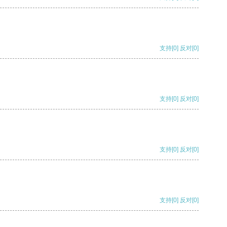
支持
[0]
反对
[0]
支持
[0]
反对
[0]
支持
[0]
反对
[0]
支持
[0]
反对
[0]