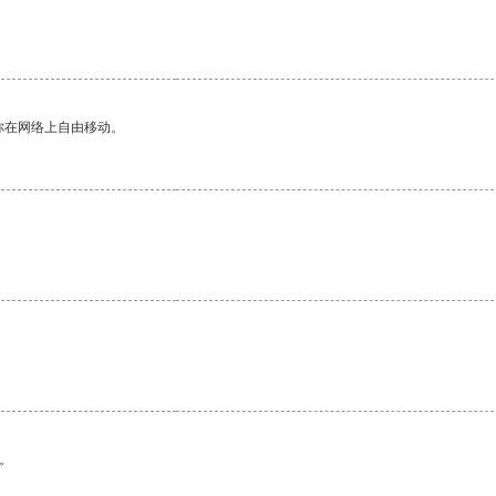
你在网络上自由移动。
。