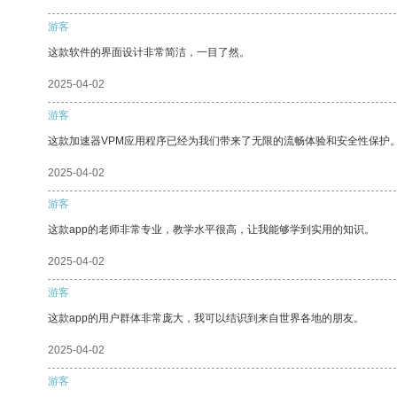
游客
这款软件的界面设计非常简洁，一目了然。
2025-04-02
游客
这款加速器VPM应用程序已经为我们带来了无限的流畅体验和安全性保护
2025-04-02
游客
这款app的老师非常专业，教学水平很高，让我能够学到实用的知识。
2025-04-02
游客
这款app的用户群体非常庞大，我可以结识到来自世界各地的朋友。
2025-04-02
游客