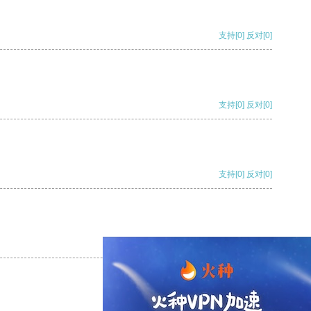
支持
[0]
反对
[0]
支持
[0]
反对
[0]
支持
[0]
反对
[0]
支持
[0]
反对
[0]