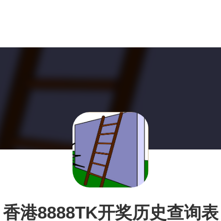
香港8888TK开奖历史查询表