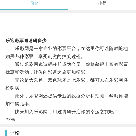
简介
排行
乐迎彩票邀请码多少
乐彩网是一家专业的彩票平台，在这里你可以随时随地
购买各种彩票，享受刺激的抽奖过程。
通过乐彩网邀请码注册成为会员，你将获得丰富的彩票
优惠和活动，让你的彩票之旅更加精彩。
无论是大乐透、双色球还是七乐彩，都可以在乐彩网轻
松购买。
此外，乐彩网还提供专业的数据分析和预测，帮助你增
加中奖几率。
快来加入乐彩网，用邀请码开启你的幸运之旅吧！。
#39#
评论