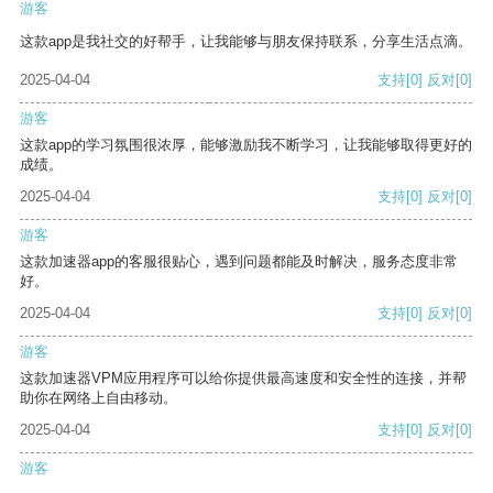
游客
这款app是我社交的好帮手，让我能够与朋友保持联系，分享生活点滴。
2025-04-04
支持
[0]
反对
[0]
游客
这款app的学习氛围很浓厚，能够激励我不断学习，让我能够取得更好的
成绩。
2025-04-04
支持
[0]
反对
[0]
游客
这款加速器app的客服很贴心，遇到问题都能及时解决，服务态度非常
好。
2025-04-04
支持
[0]
反对
[0]
游客
这款加速器VPM应用程序可以给你提供最高速度和安全性的连接，并帮
助你在网络上自由移动。
2025-04-04
支持
[0]
反对
[0]
游客