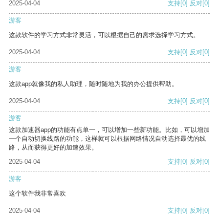
2025-04-04
支持
[0]
反对
[0]
游客
这款软件的学习方式非常灵活，可以根据自己的需求选择学习方式。
2025-04-04
支持
[0]
反对
[0]
游客
这款app就像我的私人助理，随时随地为我的办公提供帮助。
2025-04-04
支持
[0]
反对
[0]
游客
这款加速器app的功能有点单一，可以增加一些新功能。比如，可以增加
一个自动切换线路的功能，这样就可以根据网络情况自动选择最优的线
路，从而获得更好的加速效果。
2025-04-04
支持
[0]
反对
[0]
游客
这个软件我非常喜欢
2025-04-04
支持
[0]
反对
[0]