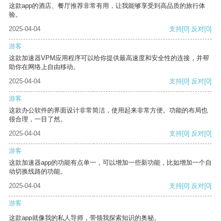
这款app的酒店、餐厅推荐非常有用，让我能够享受到高品质的旅行体
验。
2025-04-04
支持
[0]
反对
[0]
游客
这款加速器VPM应用程序可以给你提供最高速度和安全性的连接，并帮
助你在网络上自由移动。
2025-04-04
支持
[0]
反对
[0]
游客
这款办公软件的界面设计非常简洁，使用起来非常方便。功能的布局也
很合理，一目了然。
2025-04-04
支持
[0]
反对
[0]
游客
这款加速器app的功能有点单一，可以增加一些新功能，比如增加一个自
动切换线路的功能。
2025-04-04
支持
[0]
反对
[0]
游客
这款app就像我的私人导师，带领我探索知识的奥秘。