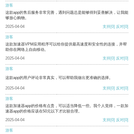
游客
这款app的售后服务非常完善，遇到问题总是能够得到妥善解决，让我能
够放心购物。
2025-04-04
支持
[0]
反对
[0]
游客
这款加速器VPM应用程序可以给你提供最高速度和安全性的连接，并帮
助你在网络上自由移动。
2025-04-04
支持
[0]
反对
[0]
游客
这款app的用户评论非常真实，可以帮助我做出更准确的选择。
2025-04-04
支持
[0]
反对
[0]
游客
这款加速器app的价格有点贵，可以适当降低一些。我个人觉得，一款加
速器app的价格应该在50元以下才比较合理。
2025-04-04
支持
[0]
反对
[0]
游客