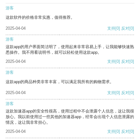
游客
这款软件的价格非常实惠，值得推荐。
2025-04-04
支持
[0]
反对
[0]
游客
这款app的用户界面简洁明了，使用起来非常容易上手，让我能够快速熟
悉操作。我不用看说明书，就可以轻松使用这款app。
2025-04-04
支持
[0]
反对
[0]
游客
这款app的商品种类非常丰富，可以满足我所有的购物需求。
2025-04-04
支持
[0]
反对
[0]
游客
这款加速器app的安全性很高，使用过程中不会泄露个人信息，这让我很
放心。我以前使用过一些其他的加速器app，经常会出现个人信息泄露的
情况，这让我非常担心。
2025-04-04
支持
[0]
反对
[0]