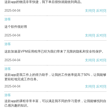
这款app的物流非常快捷，我下单后很快就能收到商品。
2025-04-04
支持
[0]
反对
[0]
游客
这个软件很好用
2025-04-04
支持
[0]
反对
[0]
游客
这款加速器VPM应用程序已经为我们带来了无限的隐私和安全性保护。
2025-04-04
支持
[0]
反对
[0]
游客
这款app是我工作上的得力助手，让我的工作效率提高了50%，让我能够
更轻松地完成工作任务。
2025-04-04
支持
[0]
反对
[0]
游客
这款app的课程非常丰富，可以满足我不同的学习需求，让我能够找到自
己感兴趣的知识。