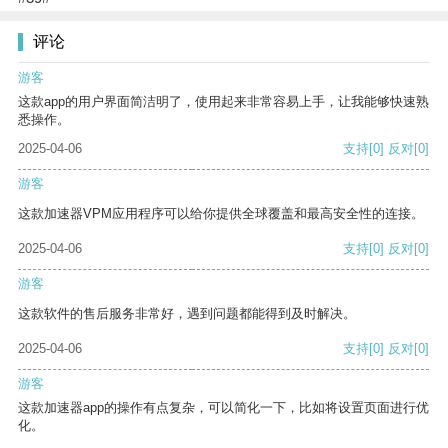
评论
游客
这款app的用户界面简洁明了，使用起来非常容易上手，让我能够快速熟
悉操作。
2025-04-06
支持
[0]
反对
[0]
游客
这款加速器VPM应用程序可以给你提供全球覆盖和最高安全性的连接。
2025-04-06
支持
[0]
反对
[0]
游客
这款软件的售后服务非常好，遇到问题都能得到及时解决。
2025-04-06
支持
[0]
反对
[0]
游客
这款加速器app的操作有点复杂，可以简化一下，比如将设置页面进行优
化。