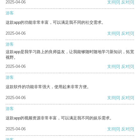
2025-04-06
支持
[0]
反对
[0]
游客
这款app的功能非常丰富，可以满足我不同的社交需求。
2025-04-06
支持
[0]
反对
[0]
游客
这款app是我学习路上的良师益友，让我能够随时随地学习新知识，拓宽
视野。
2025-04-06
支持
[0]
反对
[0]
游客
这款软件的功能非常强大，使用起来非常方便。
2025-04-06
支持
[0]
反对
[0]
游客
这款app的视频资源非常丰富，可以满足我不同的娱乐需求。
2025-04-06
支持
[0]
反对
[0]
游客