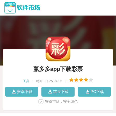
赢多多app下载彩票
工具
|
时间：2025-04-06
|
安卓下载
苹果下载
PC下载
安卓市场，安全绿色