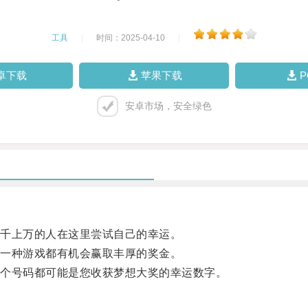
工具
|
时间：2025-04-10
|
卓下载
苹果下载
安卓市场，安全绿色
千上万的人在这里尝试自己的幸运。
一种游戏都有机会赢取丰厚的奖金。
个号码都可能是您收获梦想大奖的幸运数字。