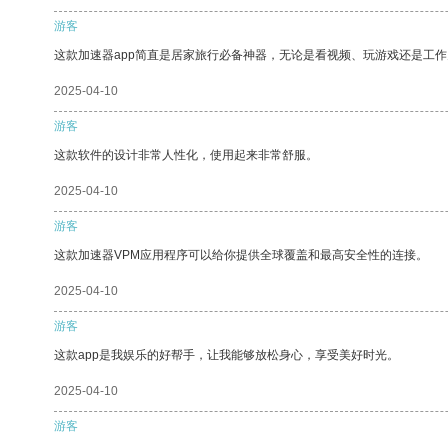
游客
这款加速器app简直是居家旅行必备神器，无论是看视频、玩游戏还是工
2025-04-10
游客
这款软件的设计非常人性化，使用起来非常舒服。
2025-04-10
游客
这款加速器VPM应用程序可以给你提供全球覆盖和最高安全性的连接。
2025-04-10
游客
这款app是我娱乐的好帮手，让我能够放松身心，享受美好时光。
2025-04-10
游客