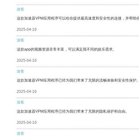
游客
这款加速器VPM应用程序可以给你提供最高速度和安全性的连接，并帮助
2025-04-10
游客
这款app的视频资源非常丰富，可以满足我不同的娱乐需求。
2025-04-10
游客
这款加速器VPM应用程序已经为我们带来了无限的流畅体验和安全性保护
2025-04-10
游客
这款加速器VPM应用程序已经为我们带来了无限的隐私保护和自由。
2025-04-10
游客