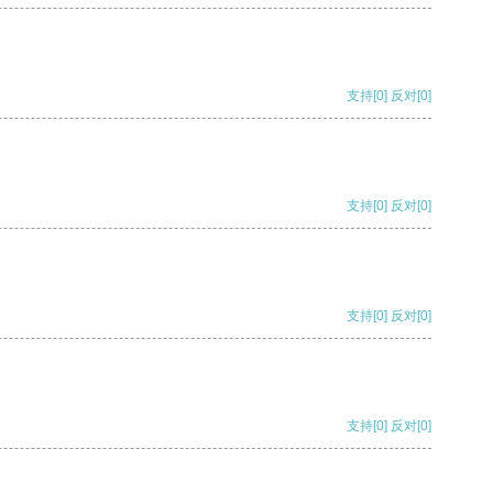
支持
[0]
反对
[0]
支持
[0]
反对
[0]
支持
[0]
反对
[0]
支持
[0]
反对
[0]