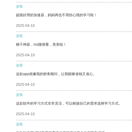
游客
超级好用的加速器，妈妈再也不用担心我的学习啦！
2025-04-10
游客
梯子神器，ins随便看，美美哒！
2025-04-10
游客
这款app就像我的财务顾问，让我能够省钱又省心。
2025-04-10
游客
这款软件的学习方式非常灵活，可以根据自己的需求选择学习方式。
2025-04-10
游客