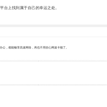
平台上找到属于自己的幸运之处。
作办公，都能畅享高速网络，再也不用担心网速卡顿了。