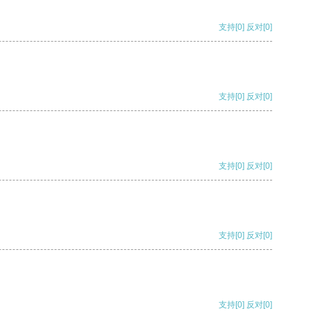
支持
[0]
反对
[0]
支持
[0]
反对
[0]
支持
[0]
反对
[0]
支持
[0]
反对
[0]
支持
[0]
反对
[0]