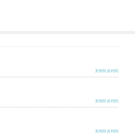
支持
[0]
反对
[0]
支持
[0]
反对
[0]
支持
[0]
反对
[0]