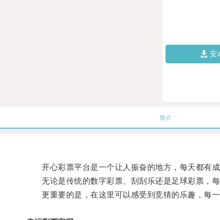
安
简介
开心彩票平台是一个让人振奋的地方，每天都有成
无论是传统的数字彩票、刮刮乐还是足球彩票，每
更重要的是，在这里可以感受到竞猜的乐趣，每一