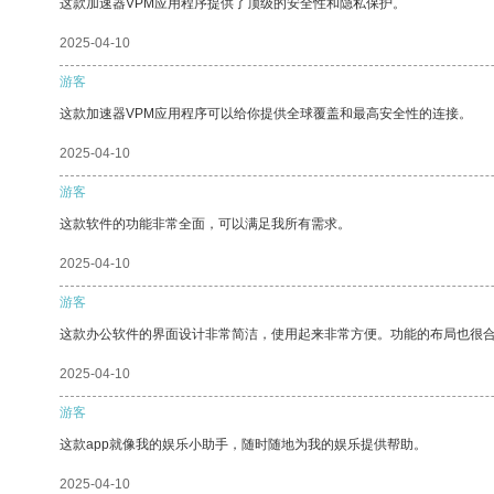
这款加速器VPM应用程序提供了顶级的安全性和隐私保护。
2025-04-10
游客
这款加速器VPM应用程序可以给你提供全球覆盖和最高安全性的连接。
2025-04-10
游客
这款软件的功能非常全面，可以满足我所有需求。
2025-04-10
游客
这款办公软件的界面设计非常简洁，使用起来非常方便。功能的布局也很
2025-04-10
游客
这款app就像我的娱乐小助手，随时随地为我的娱乐提供帮助。
2025-04-10