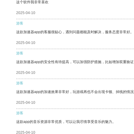
这个软件我非常喜欢
2025-04-10
游客
这款加速器app的客服很贴心，遇到问题都能及时解决，服务态度非常好。
2025-04-10
游客
这款加速器app的安全性有待提高，可以加强防护措施，比如增加双重验证
2025-04-10
游客
这款加速器app的加速效果非常好，玩游戏再也不会出现卡顿、掉线的情况
2025-04-10
游客
这款app的音乐资源非常优质，可以让我尽情享受音乐的魅力。
2025-04-10