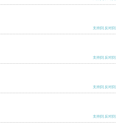
支持
[0]
反对
[0]
支持
[0]
反对
[0]
支持
[0]
反对
[0]
支持
[0]
反对
[0]