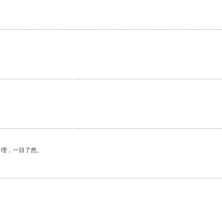
合理，一目了然。