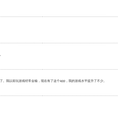
。
了。我以前玩游戏经常会输，现在有了这个app，我的游戏水平提升了不少。