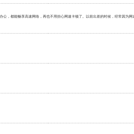
作办公，都能畅享高速网络，再也不用担心网速卡顿了。以前出差的时候，经常因为网