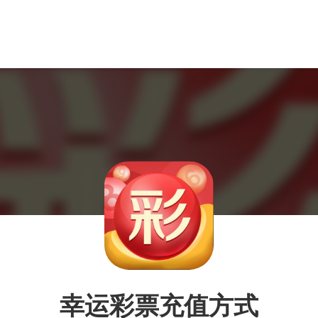
幸运彩票充值方式