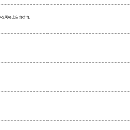
你在网络上自由移动。
。