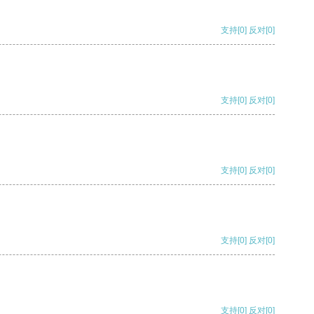
支持
[0]
反对
[0]
支持
[0]
反对
[0]
支持
[0]
反对
[0]
支持
[0]
反对
[0]
支持
[0]
反对
[0]