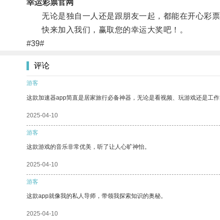
幸运彩票官网
无论是独自一人还是跟朋友一起，都能在开心彩票
快来加入我们，赢取您的幸运大奖吧！。
#39#
评论
游客
这款加速器app简直是居家旅行必备神器，无论是看视频、玩游戏还是工
2025-04-10
游客
这款游戏的音乐非常优美，听了让人心旷神怡。
2025-04-10
游客
这款app就像我的私人导师，带领我探索知识的奥秘。
2025-04-10