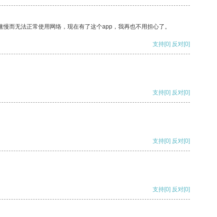
速慢而无法正常使用网络，现在有了这个app，我再也不用担心了。
支持
[0]
反对
[0]
支持
[0]
反对
[0]
支持
[0]
反对
[0]
支持
[0]
反对
[0]