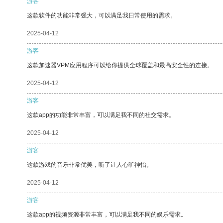
游客
这款软件的功能非常强大，可以满足我日常使用的需求。
2025-04-12
游客
这款加速器VPM应用程序可以给你提供全球覆盖和最高安全性的连接。
2025-04-12
游客
这款app的功能非常丰富，可以满足我不同的社交需求。
2025-04-12
游客
这款游戏的音乐非常优美，听了让人心旷神怡。
2025-04-12
游客
这款app的视频资源非常丰富，可以满足我不同的娱乐需求。