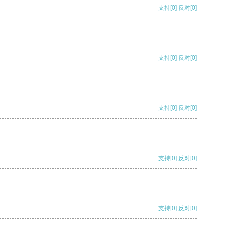
支持
[0]
反对
[0]
支持
[0]
反对
[0]
支持
[0]
反对
[0]
支持
[0]
反对
[0]
支持
[0]
反对
[0]