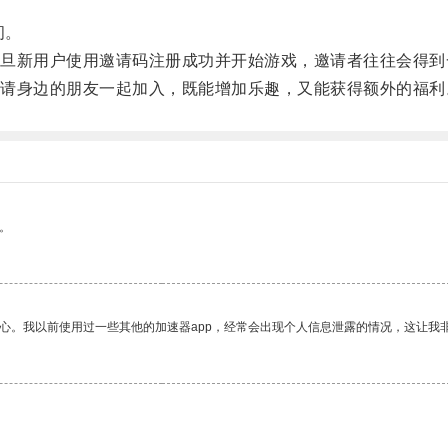
间。
新用户使用邀请码注册成功并开始游戏，邀请者往往会得到
身边的朋友一起加入，既能增加乐趣，又能获得额外的福利
。
放心。我以前使用过一些其他的加速器app，经常会出现个人信息泄露的情况，这让我