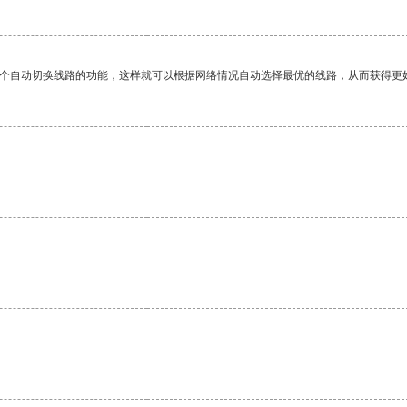
一个自动切换线路的功能，这样就可以根据网络情况自动选择最优的线路，从而获得更