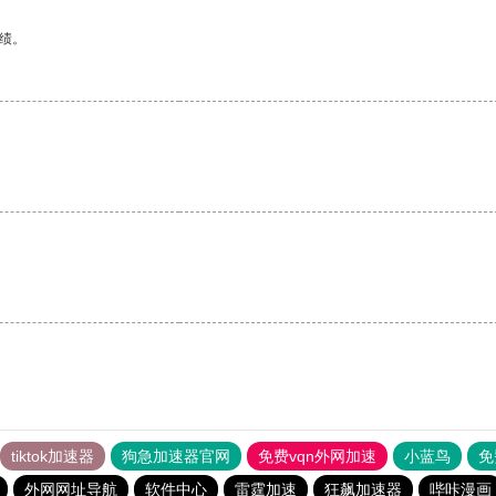
绩。
。
tiktok加速器
狗急加速器官网
免费vqn外网加速
小蓝鸟
免
外网网址导航
软件中心
雷霆加速
狂飙加速器
哔咔漫画