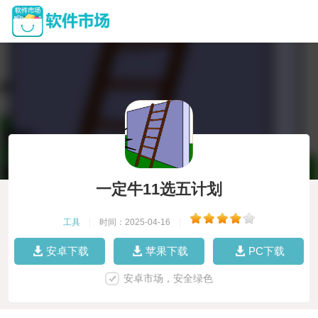
一定牛11选五计划
工具
|
时间：2025-04-16
|
安卓下载
苹果下载
PC下载
安卓市场，安全绿色