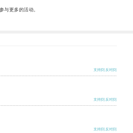
参与更多的活动。
支持
[0]
反对
[0]
支持
[0]
反对
[0]
支持
[0]
反对
[0]