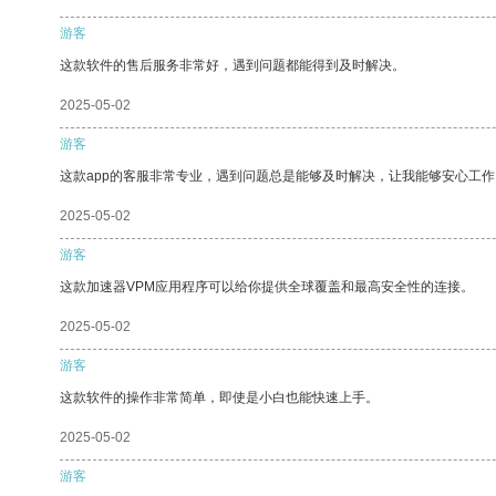
游客
这款软件的售后服务非常好，遇到问题都能得到及时解决。
2025-05-02
游客
这款app的客服非常专业，遇到问题总是能够及时解决，让我能够安心工作
2025-05-02
游客
这款加速器VPM应用程序可以给你提供全球覆盖和最高安全性的连接。
2025-05-02
游客
这款软件的操作非常简单，即使是小白也能快速上手。
2025-05-02
游客