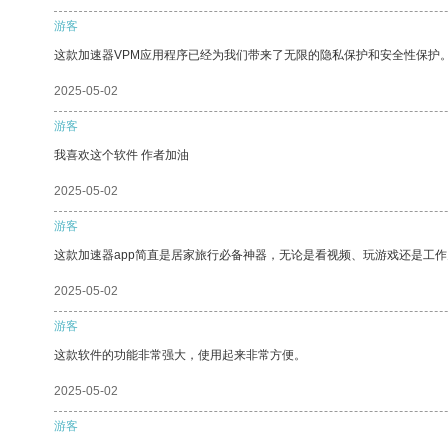
游客
这款加速器VPM应用程序已经为我们带来了无限的隐私保护和安全性保护
2025-05-02
游客
我喜欢这个软件 作者加油
2025-05-02
游客
这款加速器app简直是居家旅行必备神器，无论是看视频、玩游戏还是工
2025-05-02
游客
这款软件的功能非常强大，使用起来非常方便。
2025-05-02
游客