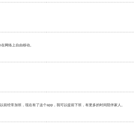
你在网络上自由移动。
我以前经常加班，现在有了这个app，我可以提前下班，有更多的时间陪伴家人。