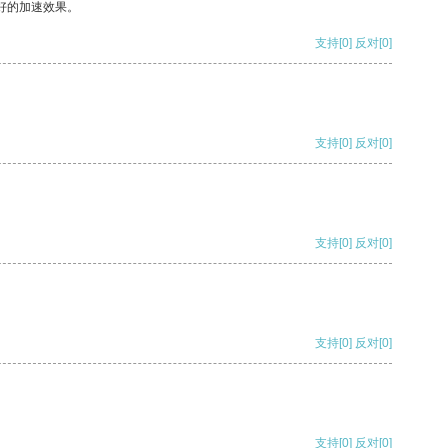
好的加速效果。
支持
[0]
反对
[0]
支持
[0]
反对
[0]
支持
[0]
反对
[0]
支持
[0]
反对
[0]
支持
[0]
反对
[0]