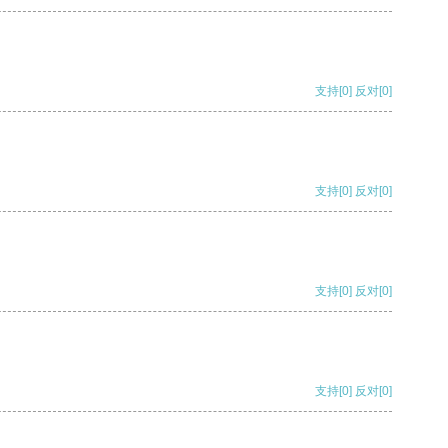
支持
[0]
反对
[0]
支持
[0]
反对
[0]
支持
[0]
反对
[0]
支持
[0]
反对
[0]