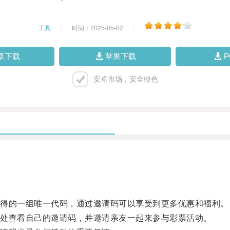
工具
|
时间：2025-05-02
|
卓下载
苹果下载
安卓市场，安全绿色
得的一组唯一代码，通过邀请码可以享受到更多优惠和福利。
处查看自己的邀请码，并邀请亲友一起来参与彩票活动。