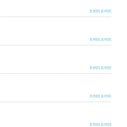
支持
[0]
反对
[0]
支持
[0]
反对
[0]
支持
[0]
反对
[0]
支持
[0]
反对
[0]
支持
[0]
反对
[0]