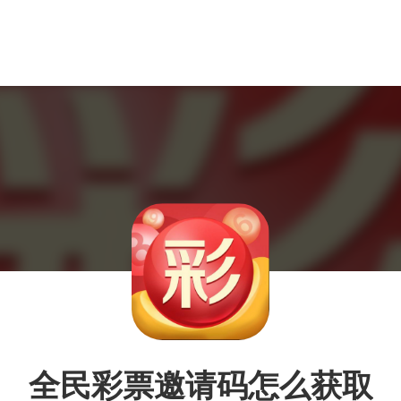
全民彩票邀请码怎么获取