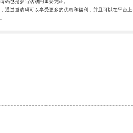
请码也是参与活动的重要凭证。
通过邀请码可以享受更多的优惠和福利，并且可以在平台上
。
。