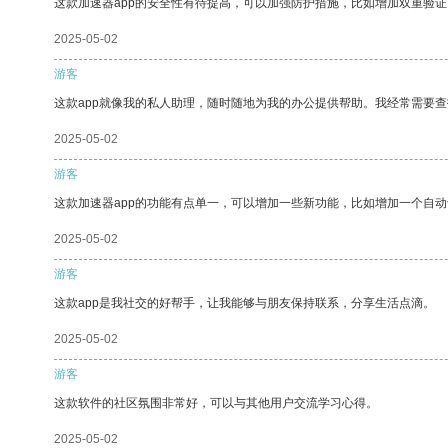
这款加速器app的安全性有待提高，可以加强防护措施，比如增加双重验证
2025-05-02
游客
这款app就像我的私人助理，随时随地为我的办公提供帮助。我经常需要查
2025-05-02
游客
这款加速器app的功能有点单一，可以增加一些新功能，比如增加一个自
2025-05-02
游客
这款app是我社交的好帮手，让我能够与朋友保持联系，分享生活点滴。
2025-05-02
游客
这款软件的社区氛围非常好，可以与其他用户交流学习心得。
2025-05-02