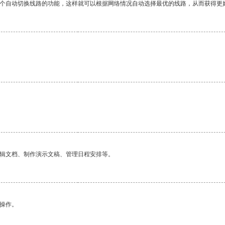
一个自动切换线路的功能，这样就可以根据网络情况自动选择最优的线路，从而获得更
编辑文档、制作演示文稿、管理日程安排等。
悉操作。