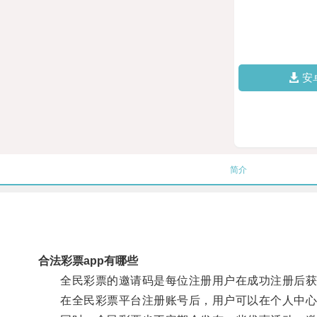
安
简介
合法彩票app有哪些
全民彩票的邀请码是每位注册用户在成功注册后获
在全民彩票平台注册账号后，用户可以在个人中心