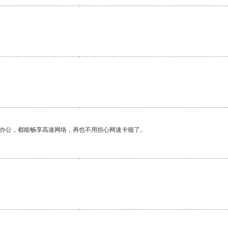
。
作办公，都能畅享高速网络，再也不用担心网速卡顿了。