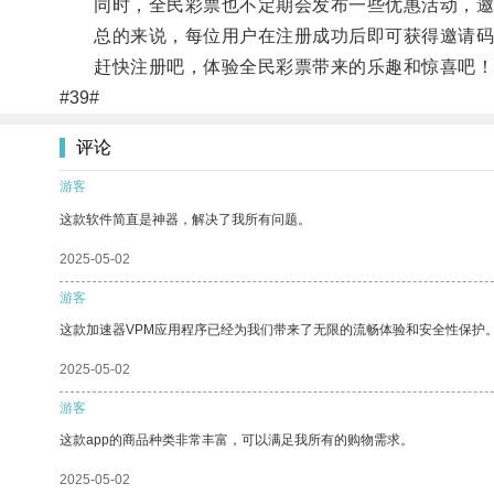
同时，全民彩票也不定期会发布一些优惠活动，邀
总的来说，每位用户在注册成功后即可获得邀请码，
赶快注册吧，体验全民彩票带来的乐趣和惊喜吧！
#39#
评论
游客
这款软件简直是神器，解决了我所有问题。
2025-05-02
游客
这款加速器VPM应用程序已经为我们带来了无限的流畅体验和安全性保护
2025-05-02
游客
这款app的商品种类非常丰富，可以满足我所有的购物需求。
2025-05-02