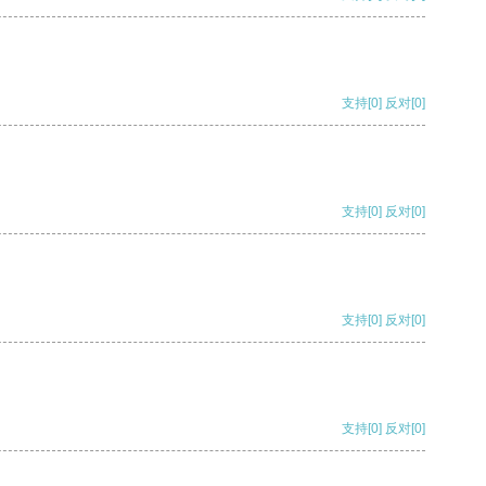
支持
[0]
反对
[0]
支持
[0]
反对
[0]
支持
[0]
反对
[0]
支持
[0]
反对
[0]