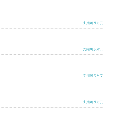
支持
[0]
反对
[0]
支持
[0]
反对
[0]
支持
[0]
反对
[0]
支持
[0]
反对
[0]