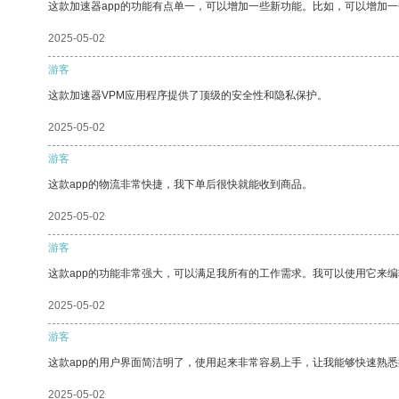
这款加速器app的功能有点单一，可以增加一些新功能。比如，可以增加
2025-05-02
游客
这款加速器VPM应用程序提供了顶级的安全性和隐私保护。
2025-05-02
游客
这款app的物流非常快捷，我下单后很快就能收到商品。
2025-05-02
游客
这款app的功能非常强大，可以满足我所有的工作需求。我可以使用它来
2025-05-02
游客
这款app的用户界面简洁明了，使用起来非常容易上手，让我能够快速熟
2025-05-02