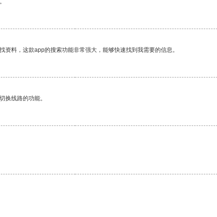
。
找资料，这款app的搜索功能非常强大，能够快速找到我需要的信息。
动切换线路的功能。