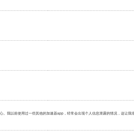
放心。我以前使用过一些其他的加速器app，经常会出现个人信息泄露的情况，这让我