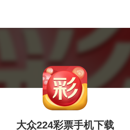
大众224彩票手机下载