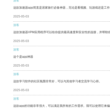
游客
这款加速器app简直是居家旅行必备神器，无论是看视频、玩游戏还是工
2025-05-03
游客
这款加速器VPM应用程序可以给你提供最高速度和安全性的连接，并帮助
2025-05-03
游客
这个是app神器
2025-05-03
游客
这款学习软件的社区氛围非常好，可以与其他学习者交流学习心得。
2025-05-03
游客
这款app的功能非常强大，可以满足我所有的工作需求。我可以使用它来