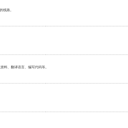
区的线路。
找资料、翻译语言、编写代码等。