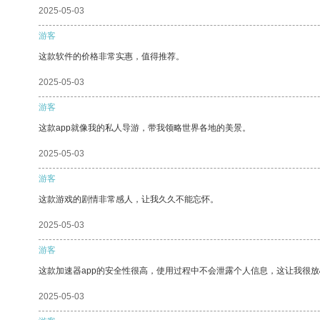
2025-05-03
游客
这款软件的价格非常实惠，值得推荐。
2025-05-03
游客
这款app就像我的私人导游，带我领略世界各地的美景。
2025-05-03
游客
这款游戏的剧情非常感人，让我久久不能忘怀。
2025-05-03
游客
这款加速器app的安全性很高，使用过程中不会泄露个人信息，这让我很
2025-05-03