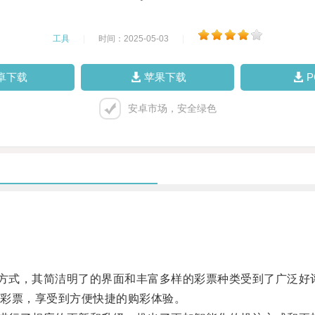
工具
|
时间：2025-05-03
|
卓下载
苹果下载
安卓市场，安全绿色
方式，其简洁明了的界面和丰富多样的彩票种类受到了广泛好
彩票，享受到方便快捷的购彩体验。