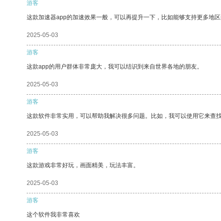
游客
这款加速器app的加速效果一般，可以再提升一下，比如能够支持更多地
2025-05-03
游客
这款app的用户群体非常庞大，我可以结识到来自世界各地的朋友。
2025-05-03
游客
这款软件非常实用，可以帮助我解决很多问题。比如，我可以使用它来查
2025-05-03
游客
这款游戏非常好玩，画面精美，玩法丰富。
2025-05-03
游客
这个软件我非常喜欢