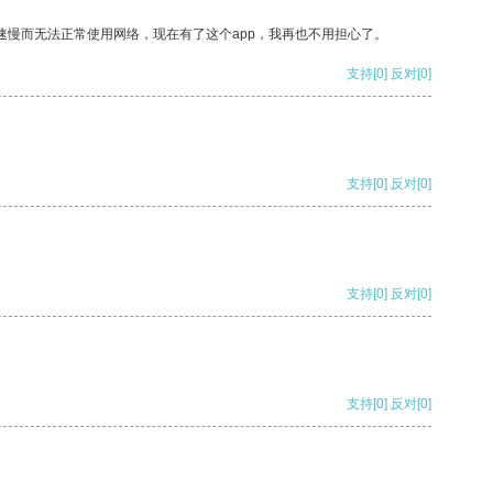
速慢而无法正常使用网络，现在有了这个app，我再也不用担心了。
支持
[0]
反对
[0]
支持
[0]
反对
[0]
支持
[0]
反对
[0]
支持
[0]
反对
[0]