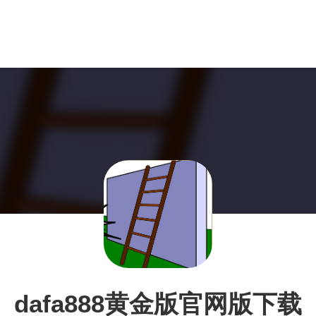
dafa888黄金版官网版下载