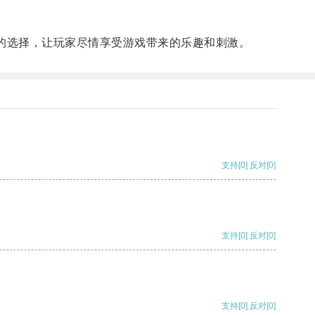
的选择，让玩家尽情享受游戏带来的乐趣和刺激。
支持
[0]
反对
[0]
支持
[0]
反对
[0]
支持
[0]
反对
[0]