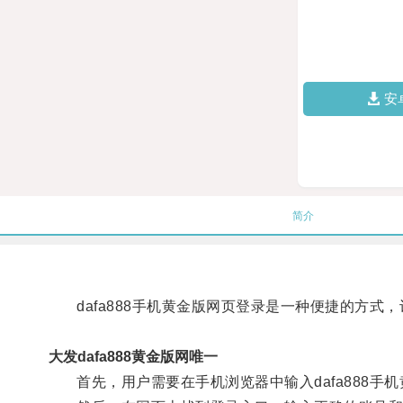
安
简介
dafa888手机黄金版网页登录是一种便捷的方式
大发dafa888黄金版网唯一
首先，用户需要在手机浏览器中输入dafa888手