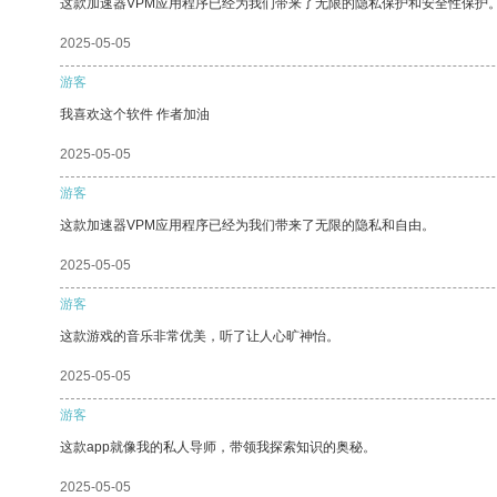
这款加速器VPM应用程序已经为我们带来了无限的隐私保护和安全性保护
2025-05-05
游客
我喜欢这个软件 作者加油
2025-05-05
游客
这款加速器VPM应用程序已经为我们带来了无限的隐私和自由。
2025-05-05
游客
这款游戏的音乐非常优美，听了让人心旷神怡。
2025-05-05
游客
这款app就像我的私人导师，带领我探索知识的奥秘。
2025-05-05