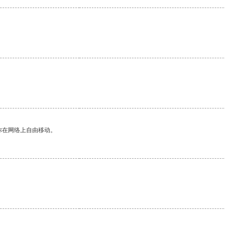
你在网络上自由移动。