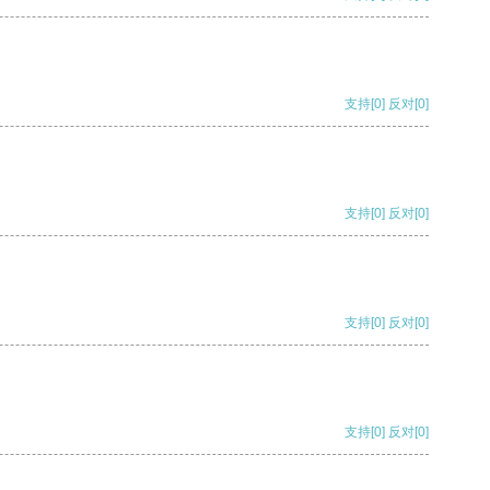
支持
[0]
反对
[0]
支持
[0]
反对
[0]
支持
[0]
反对
[0]
支持
[0]
反对
[0]