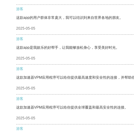
游客
这款app的用户群体非常庞大，我可以结识到来自世界各地的朋友。
2025-05-05
游客
这款app是我娱乐的好帮手，让我能够放松身心，享受美好时光。
2025-05-05
游客
这款加速器VPM应用程序可以给你提供最高速度和安全性的连接，并帮助
2025-05-05
游客
这款加速器VPM应用程序可以给你提供全球覆盖和最高安全性的连接。
2025-05-05
游客