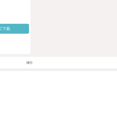
PC下载
排行