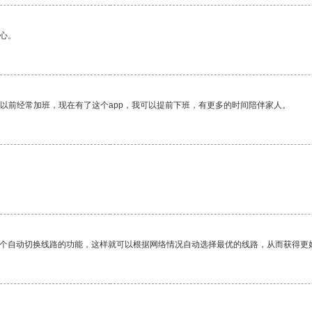
心。
我以前经常加班，现在有了这个app，我可以提前下班，有更多的时间陪伴家人。
一个自动切换线路的功能，这样就可以根据网络情况自动选择最优的线路，从而获得更