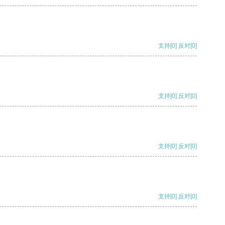
支持
[0]
反对
[0]
支持
[0]
反对
[0]
支持
[0]
反对
[0]
支持
[0]
反对
[0]