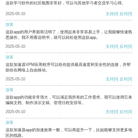
这款学习软件的社区氛围非常好，可以与其他学习者交流学习心得。
2025-05-10
支持
[0]
反对
[0]
游客
这款app的用户界面简洁明了，使用起来非常容易上手，让我能够快速熟
悉操作。我不用看说明书，就可以轻松使用这款app。
2025-05-10
支持
[0]
反对
[0]
游客
这款加速器VPM应用程序可以给你提供最高速度和安全性的连接，并帮
助你在网络上自由移动。
2025-05-10
支持
[0]
反对
[0]
游客
这款app的功能非常强大，可以满足我所有的工作需求。我可以使用它来
编辑文档、制作演示文稿、管理日程安排等。
2025-05-10
支持
[0]
反对
[0]
游客
这款加速器app的加速效果一般，可以再提升一下，比如能够支持更多地
区的线路。