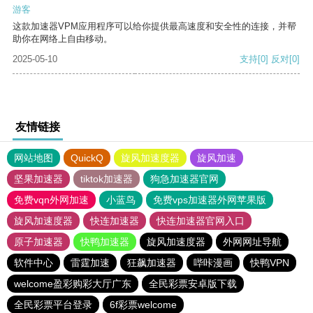
游客
这款加速器VPM应用程序可以给你提供最高速度和安全性的连接，并帮
助你在网络上自由移动。
2025-05-10
支持
[0]
反对
[0]
友情链接
网站地图
QuickQ
旋风加速度器
旋风加速
坚果加速器
tiktok加速器
狗急加速器官网
免费vqn外网加速
小蓝鸟
免费vps加速器外网苹果版
旋风加速度器
快连加速器
快连加速器官网入口
原子加速器
快鸭加速器
旋风加速度器
外网网址导航
软件中心
雷霆加速
狂飙加速器
哔咔漫画
快鸭VPN
welcome盈彩购彩大厅广东
全民彩票安卓版下载
全民彩票平台登录
6f彩票welcome