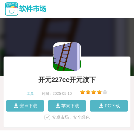
开元227cc开元旗下
工具
|
时间：2025-05-10
|
安卓下载
苹果下载
PC下载
安卓市场，安全绿色