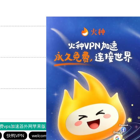
支持
[0]
反对
[0]
支持
[0]
反对
[0]
支持
[0]
反对
[0]
费vps加速器外网苹果版
旋风加速度器
快连加速器
快鸭VPN
welcome盈彩购彩大厅广东
全民彩票安卓版下载