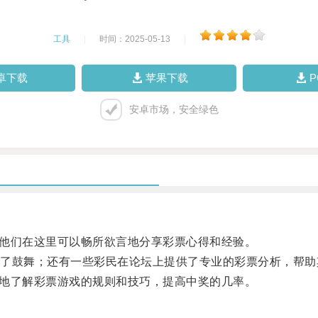
工具
|
时间：2025-05-13
|
卓下载
苹果下载
安卓市场，安全绿色
他们在这里可以畅所欲言地分享彩票心得和经验。
鼓舞；还有一些彩民在论坛上提供了专业的彩票分析，帮助
地了解彩票游戏的规则和技巧，提高中奖的几率。