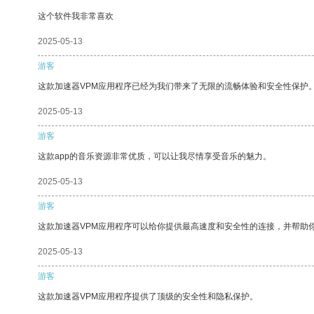
这个软件我非常喜欢
2025-05-13
游客
这款加速器VPM应用程序已经为我们带来了无限的流畅体验和安全性保护
2025-05-13
游客
这款app的音乐资源非常优质，可以让我尽情享受音乐的魅力。
2025-05-13
游客
这款加速器VPM应用程序可以给你提供最高速度和安全性的连接，并帮助
2025-05-13
游客
这款加速器VPM应用程序提供了顶级的安全性和隐私保护。