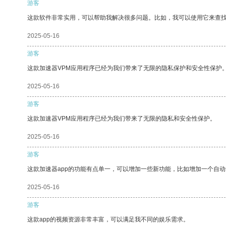
游客
这款软件非常实用，可以帮助我解决很多问题。比如，我可以使用它来查
2025-05-16
游客
这款加速器VPM应用程序已经为我们带来了无限的隐私保护和安全性保护
2025-05-16
游客
这款加速器VPM应用程序已经为我们带来了无限的隐私和安全性保护。
2025-05-16
游客
这款加速器app的功能有点单一，可以增加一些新功能，比如增加一个自
2025-05-16
游客
这款app的视频资源非常丰富，可以满足我不同的娱乐需求。