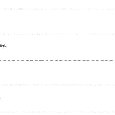
悉操作。
。