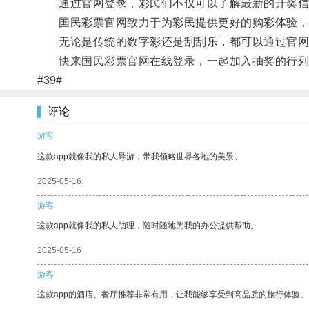
通过官网登录，彩民们不仅可以了解最新的开奖信
国民彩票官网致力于为彩民提供更好的购彩体验，
无论是传统的数字彩还是刮刮乐，都可以通过官网
快来国民彩票官网在线登录，一起加入抽奖的行列
#39#
评论
游客
这款app就像我的私人导游，带我领略世界各地的美景。
2025-05-16
游客
这款app就像我的私人助理，随时随地为我的办公提供帮助。
2025-05-16
游客
这款app的酒店、餐厅推荐非常有用，让我能够享受到高品质的旅行体验。