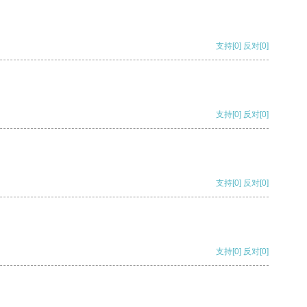
支持
[0]
反对
[0]
支持
[0]
反对
[0]
支持
[0]
反对
[0]
支持
[0]
反对
[0]