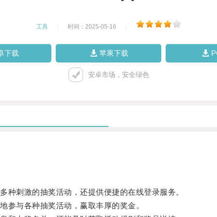
工具
|
时间：2025-05-16
|
卓下载
苹果下载
安卓市场，安全绿色
多种刺激的抽奖活动，还提供便捷的在线登录服务。
地参与各种抽奖活动，赢取丰厚的奖金。