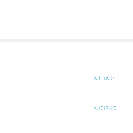
支持
[0]
反对
[0]
支持
[0]
反对
[0]