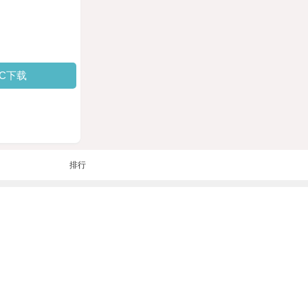
PC下载
排行