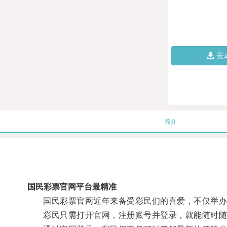
安
简介
国民彩票官网平台最精准
国民彩票官网近年来备受彩民们的喜爱，不仅举办
彩民只需打开官网，注册账号并登录，就能随时随