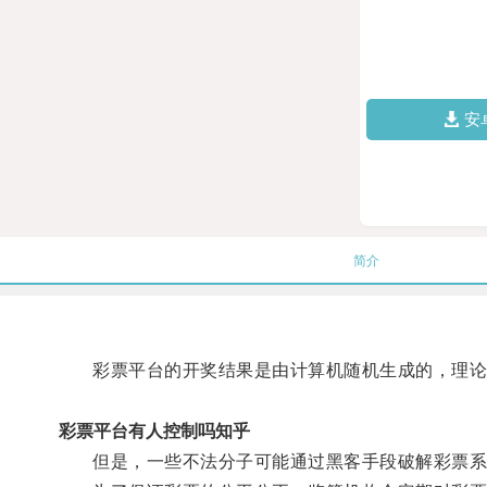
安
简介
彩票平台的开奖结果是由计算机随机生成的，理论
彩票平台有人控制吗知乎
但是，一些不法分子可能通过黑客手段破解彩票系