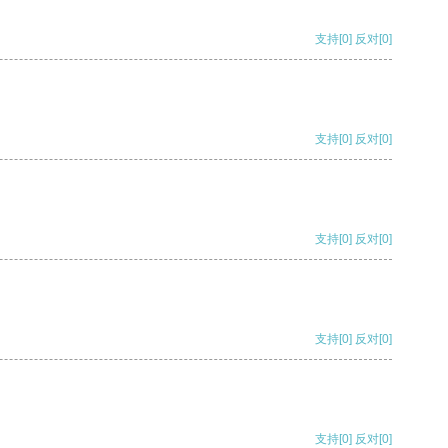
支持
[0]
反对
[0]
支持
[0]
反对
[0]
支持
[0]
反对
[0]
支持
[0]
反对
[0]
支持
[0]
反对
[0]