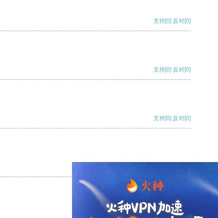
支持
[0]
反对
[0]
支持
[0]
反对
[0]
支持
[0]
反对
[0]
支持
[0]
反对
[0]
支持
[0]
反对
[0]