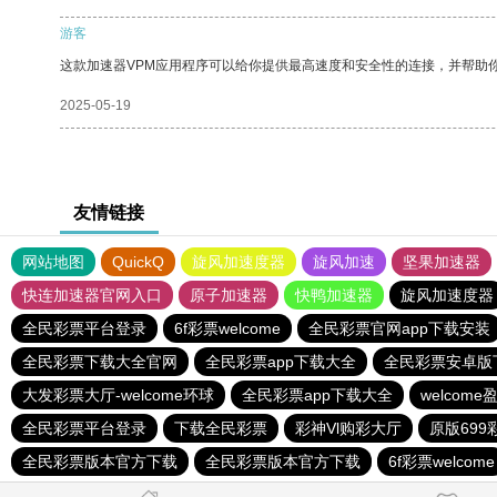
游客
这款加速器VPM应用程序可以给你提供最高速度和安全性的连接，并帮助
2025-05-19
友情链接
网站地图
QuickQ
旋风加速度器
旋风加速
坚果加速器
快连加速器官网入口
原子加速器
快鸭加速器
旋风加速度器
全民彩票平台登录
6f彩票welcome
全民彩票官网app下载安装
全民彩票下载大全官网
全民彩票app下载大全
全民彩票安卓版
大发彩票大厅-welcome环球
全民彩票app下载大全
welcom
全民彩票平台登录
下载全民彩票
彩神Vl购彩大厅
原版699
全民彩票版本官方下载
全民彩票版本官方下载
6f彩票welcome