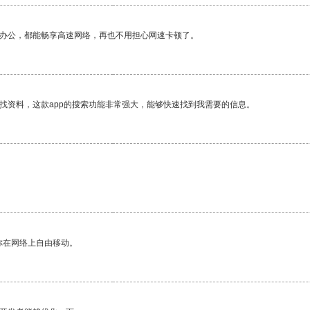
作办公，都能畅享高速网络，再也不用担心网速卡顿了。
找资料，这款app的搜索功能非常强大，能够快速找到我需要的信息。
你在网络上自由移动。