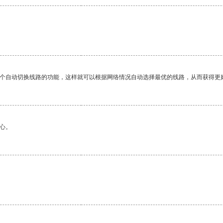
一个自动切换线路的功能，这样就可以根据网络情况自动选择最优的线路，从而获得更
心。