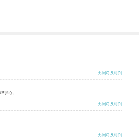
支持
[0]
反对
[0]
非常担心。
支持
[0]
反对
[0]
支持
[0]
反对
[0]