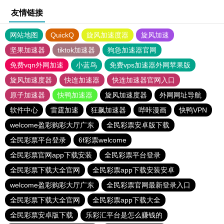
友情链接
网站地图
QuickQ
旋风加速度器
旋风加速
坚果加速器
tiktok加速器
狗急加速器官网
免费vqn外网加速
小蓝鸟
免费vps加速器外网苹果版
旋风加速度器
快连加速器
快连加速器官网入口
原子加速器
快鸭加速器
旋风加速度器
外网网址导航
软件中心
雷霆加速
狂飙加速器
哔咔漫画
快鸭VPN
welcome盈彩购彩大厅广东
全民彩票安卓版下载
全民彩票平台登录
6f彩票welcome
全民彩票官网app下载安装
全民彩票平台登录
全民彩票下载大全官网
全民彩票app下载安装安卓
welcome盈彩购彩大厅广东
全民彩票官网最新登录入口
全民彩票下载大全官网
全民彩票app下载大全
全民彩票安卓版下载
乐彩汇平台是怎么赚钱的