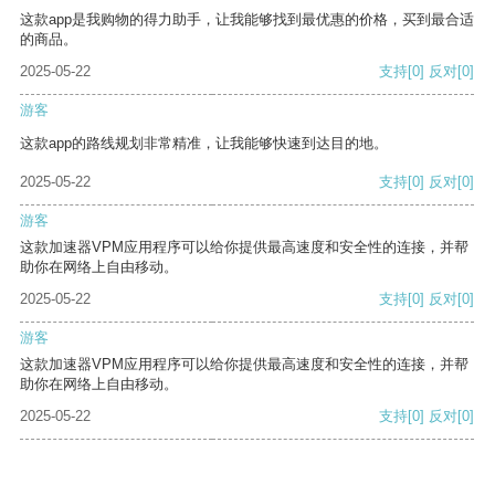
这款app是我购物的得力助手，让我能够找到最优惠的价格，买到最合适
的商品。
2025-05-22
支持
[0]
反对
[0]
游客
这款app的路线规划非常精准，让我能够快速到达目的地。
2025-05-22
支持
[0]
反对
[0]
游客
这款加速器VPM应用程序可以给你提供最高速度和安全性的连接，并帮
助你在网络上自由移动。
2025-05-22
支持
[0]
反对
[0]
游客
这款加速器VPM应用程序可以给你提供最高速度和安全性的连接，并帮
助你在网络上自由移动。
2025-05-22
支持
[0]
反对
[0]