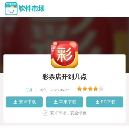
彩票店开到几点
工具
|
时间：2025-05-22
|
安卓下载
苹果下载
PC下载
安卓市场，安全绿色