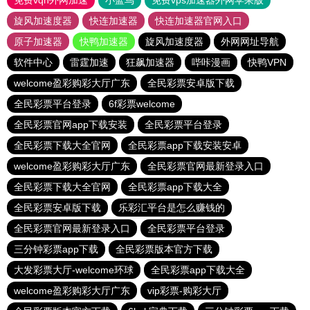
免费vqn外网加速
小蓝鸟
免费vps加速器外网苹果版
旋风加速度器
快连加速器
快连加速器官网入口
原子加速器
快鸭加速器
旋风加速度器
外网网址导航
软件中心
雷霆加速
狂飙加速器
哔咔漫画
快鸭VPN
welcome盈彩购彩大厅广东
全民彩票安卓版下载
全民彩票平台登录
6f彩票welcome
全民彩票官网app下载安装
全民彩票平台登录
全民彩票下载大全官网
全民彩票app下载安装安卓
welcome盈彩购彩大厅广东
全民彩票官网最新登录入口
全民彩票下载大全官网
全民彩票app下载大全
全民彩票安卓版下载
乐彩汇平台是怎么赚钱的
全民彩票官网最新登录入口
全民彩票平台登录
三分钟彩票app下载
全民彩票版本官方下载
大发彩票大厅-welcome环球
全民彩票app下载大全
welcome盈彩购彩大厅广东
vip彩票-购彩大厅