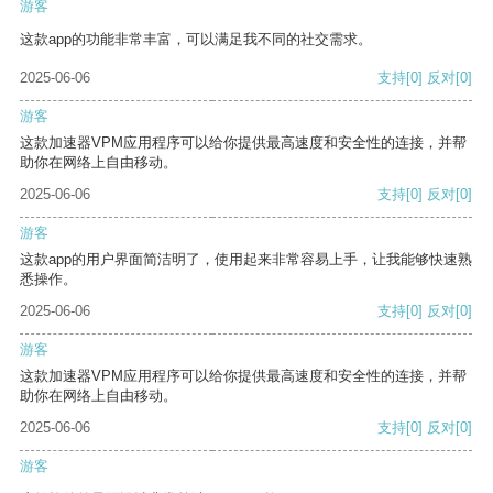
游客
这款app的功能非常丰富，可以满足我不同的社交需求。
2025-06-06
支持
[0]
反对
[0]
游客
这款加速器VPM应用程序可以给你提供最高速度和安全性的连接，并帮
助你在网络上自由移动。
2025-06-06
支持
[0]
反对
[0]
游客
这款app的用户界面简洁明了，使用起来非常容易上手，让我能够快速熟
悉操作。
2025-06-06
支持
[0]
反对
[0]
游客
这款加速器VPM应用程序可以给你提供最高速度和安全性的连接，并帮
助你在网络上自由移动。
2025-06-06
支持
[0]
反对
[0]
游客