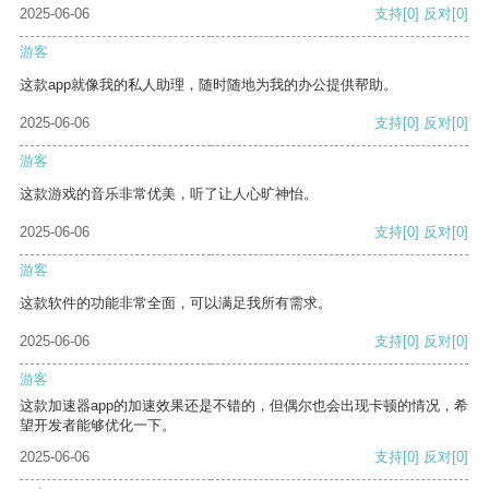
2025-06-06
支持
[0]
反对
[0]
游客
这款app就像我的私人助理，随时随地为我的办公提供帮助。
2025-06-06
支持
[0]
反对
[0]
游客
这款游戏的音乐非常优美，听了让人心旷神怡。
2025-06-06
支持
[0]
反对
[0]
游客
这款软件的功能非常全面，可以满足我所有需求。
2025-06-06
支持
[0]
反对
[0]
游客
这款加速器app的加速效果还是不错的，但偶尔也会出现卡顿的情况，希
望开发者能够优化一下。
2025-06-06
支持
[0]
反对
[0]