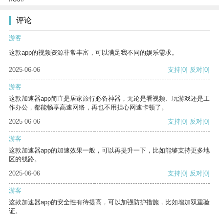
评论
游客
这款app的视频资源非常丰富，可以满足我不同的娱乐需求。
2025-06-06
支持
[0]
反对
[0]
游客
这款加速器app简直是居家旅行必备神器，无论是看视频、玩游戏还是工
作办公，都能畅享高速网络，再也不用担心网速卡顿了。
2025-06-06
支持
[0]
反对
[0]
游客
这款加速器app的加速效果一般，可以再提升一下，比如能够支持更多地
区的线路。
2025-06-06
支持
[0]
反对
[0]
游客
这款加速器app的安全性有待提高，可以加强防护措施，比如增加双重验
证。