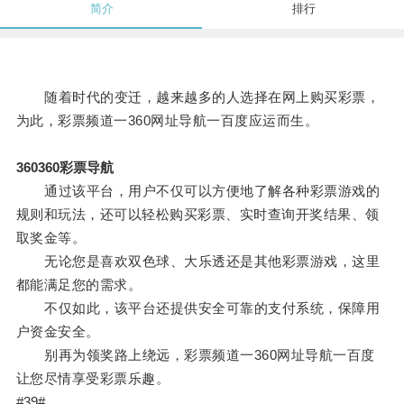
简介
排行
随着时代的变迁，越来越多的人选择在网上购买彩票，
为此，彩票频道一360网址导航一百度应运而生。
360360彩票导航
通过该平台，用户不仅可以方便地了解各种彩票游戏的
规则和玩法，还可以轻松购买彩票、实时查询开奖结果、领
取奖金等。
无论您是喜欢双色球、大乐透还是其他彩票游戏，这里
都能满足您的需求。
不仅如此，该平台还提供安全可靠的支付系统，保障用
户资金安全。
别再为领奖路上绕远，彩票频道一360网址导航一百度
让您尽情享受彩票乐趣。
#39#