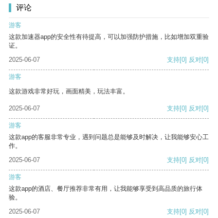
评论
游客
这款加速器app的安全性有待提高，可以加强防护措施，比如增加双重验
证。
2025-06-07
支持
[0]
反对
[0]
游客
这款游戏非常好玩，画面精美，玩法丰富。
2025-06-07
支持
[0]
反对
[0]
游客
这款app的客服非常专业，遇到问题总是能够及时解决，让我能够安心工
作。
2025-06-07
支持
[0]
反对
[0]
游客
这款app的酒店、餐厅推荐非常有用，让我能够享受到高品质的旅行体
验。
2025-06-07
支持
[0]
反对
[0]