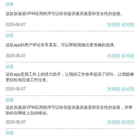
游客
这款加速器VPM应用程序可以给你提供最高速度和安全性的连接。
2025-06-07
支持
[0]
反对
[0]
游客
这款app的用户评论非常真实，可以帮助我做出更准确的选择。
2025-06-07
支持
[0]
反对
[0]
游客
这款app是我工作上的得力助手，让我的工作效率提高了50%，让我能够
更轻松地完成工作任务。
2025-06-07
支持
[0]
反对
[0]
游客
这款加速器VPM应用程序可以给你提供最高速度和安全性的连接，并帮
助你在网络上自由移动。
2025-06-07
支持
[0]
反对
[0]
游客