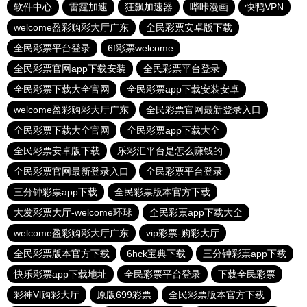
软件中心
雷霆加速
狂飙加速器
哔咔漫画
快鸭VPN
welcome盈彩购彩大厅广东
全民彩票安卓版下载
全民彩票平台登录
6f彩票welcome
全民彩票官网app下载安装
全民彩票平台登录
全民彩票下载大全官网
全民彩票app下载安装安卓
welcome盈彩购彩大厅广东
全民彩票官网最新登录入口
全民彩票下载大全官网
全民彩票app下载大全
全民彩票安卓版下载
乐彩汇平台是怎么赚钱的
全民彩票官网最新登录入口
全民彩票平台登录
三分钟彩票app下载
全民彩票版本官方下载
大发彩票大厅-welcome环球
全民彩票app下载大全
welcome盈彩购彩大厅广东
vip彩票-购彩大厅
全民彩票版本官方下载
6hck宝典下载
三分钟彩票app下载
快乐彩票app下载地址
全民彩票平台登录
下载全民彩票
彩神Vl购彩大厅
原版699彩票
全民彩票版本官方下载