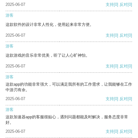
2025-06-07
支持
[0]
反对
[0]
游客
这款软件的设计非常人性化，使用起来非常方便。
2025-06-07
支持
[0]
反对
[0]
游客
这款游戏的音乐非常优美，听了让人心旷神怡。
2025-06-07
支持
[0]
反对
[0]
游客
这款app的功能非常强大，可以满足我所有的工作需求，让我能够在工作
中游刃有余。
2025-06-07
支持
[0]
反对
[0]
游客
这款加速器app的客服很贴心，遇到问题都能及时解决，服务态度非常
好。
2025-06-07
支持
[0]
反对
[0]