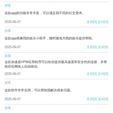
游客
这款app的功能非常丰富，可以满足我不同的社交需求。
2025-06-07
支持
[0]
反对
[0]
游客
这款app就像我的娱乐小助手，随时随地为我的娱乐提供帮助。
2025-06-07
支持
[0]
反对
[0]
游客
这款加速器VPM应用程序可以给你提供最高速度和安全性的连接，并帮
助你在网络上自由移动。
2025-06-07
支持
[0]
反对
[0]
游客
这款软件非常实用，可以帮助我解决很多问题。
2025-06-07
支持
[0]
反对
[0]
游客