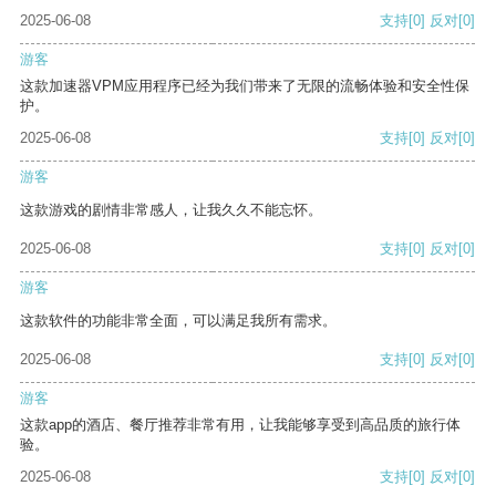
2025-06-08
支持
[0]
反对
[0]
游客
这款加速器VPM应用程序已经为我们带来了无限的流畅体验和安全性保
护。
2025-06-08
支持
[0]
反对
[0]
游客
这款游戏的剧情非常感人，让我久久不能忘怀。
2025-06-08
支持
[0]
反对
[0]
游客
这款软件的功能非常全面，可以满足我所有需求。
2025-06-08
支持
[0]
反对
[0]
游客
这款app的酒店、餐厅推荐非常有用，让我能够享受到高品质的旅行体
验。
2025-06-08
支持
[0]
反对
[0]