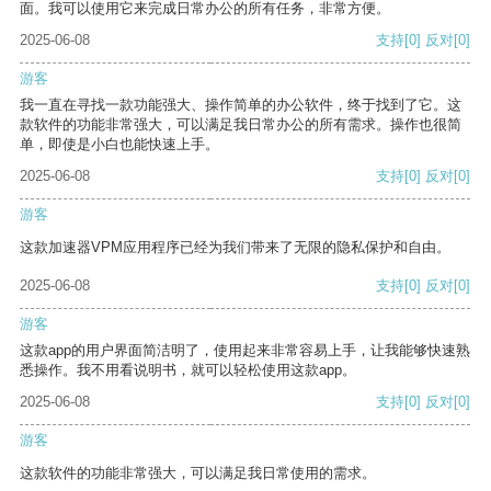
面。我可以使用它来完成日常办公的所有任务，非常方便。
2025-06-08
支持
[0]
反对
[0]
游客
我一直在寻找一款功能强大、操作简单的办公软件，终于找到了它。这
款软件的功能非常强大，可以满足我日常办公的所有需求。操作也很简
单，即使是小白也能快速上手。
2025-06-08
支持
[0]
反对
[0]
游客
这款加速器VPM应用程序已经为我们带来了无限的隐私保护和自由。
2025-06-08
支持
[0]
反对
[0]
游客
这款app的用户界面简洁明了，使用起来非常容易上手，让我能够快速熟
悉操作。我不用看说明书，就可以轻松使用这款app。
2025-06-08
支持
[0]
反对
[0]
游客
这款软件的功能非常强大，可以满足我日常使用的需求。