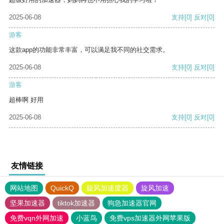
2025-06-08
支持
[0]
反对
[0]
游客
这款app的功能非常丰富，可以满足我不同的社交需求。
2025-06-08
支持
[0]
反对
[0]
游客
超棒啊 好用
2025-06-08
支持
[0]
反对
[0]
友情链接
网站地图
QuickQ
旋风加速度器
旋风加速
坚果加速器
tiktok加速器
狗急加速器官网
免费vqn外网加速
小蓝鸟
免费vps加速器外网苹果版