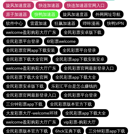
旋风加速度器
快连加速器
快连加速器官网入口
原子加速器
快鸭加速器
旋风加速度器
外网网址导航
软件中心
雷霆加速
狂飙加速器
哔咔漫画
快鸭VPN
welcome盈彩购彩大厅广东
全民彩票安卓版下载
全民彩票平台登录
6f彩票welcome
全民彩票官网app下载安装
全民彩票平台登录
全民彩票下载大全官网
全民彩票app下载安装安卓
welcome盈彩购彩大厅广东
全民彩票官网最新登录入口
全民彩票下载大全官网
全民彩票app下载大全
全民彩票安卓版下载
乐彩汇平台是怎么赚钱的
全民彩票官网最新登录入口
全民彩票平台登录
三分钟彩票app下载
全民彩票版本官方下载
大发彩票大厅-welcome环球
全民彩票app下载大全
welcome盈彩购彩大厅广东
vip彩票-购彩大厅
全民彩票版本官方下载
6hck宝典下载
三分钟彩票app下载