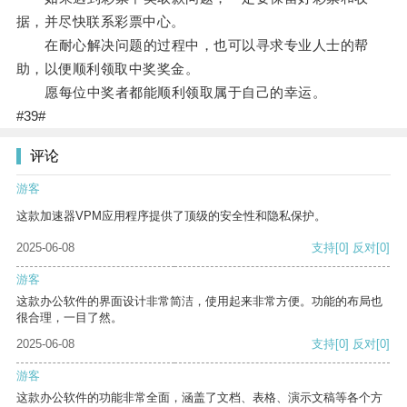
据，并尽快联系彩票中心。
在耐心解决问题的过程中，也可以寻求专业人士的帮
助，以便顺利领取中奖奖金。
愿每位中奖者都能顺利领取属于自己的幸运。
#39#
评论
游客
这款加速器VPM应用程序提供了顶级的安全性和隐私保护。
2025-06-08
支持
[0]
反对
[0]
游客
这款办公软件的界面设计非常简洁，使用起来非常方便。功能的布局也
很合理，一目了然。
2025-06-08
支持
[0]
反对
[0]
游客
这款办公软件的功能非常全面，涵盖了文档、表格、演示文稿等各个方