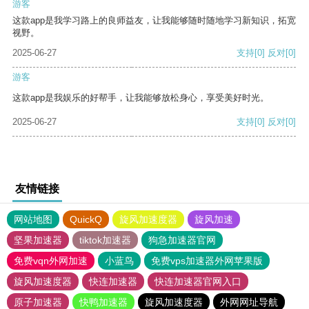
游客
这款app是我学习路上的良师益友，让我能够随时随地学习新知识，拓宽
视野。
2025-06-27
支持
[0]
反对
[0]
游客
这款app是我娱乐的好帮手，让我能够放松身心，享受美好时光。
2025-06-27
支持
[0]
反对
[0]
友情链接
网站地图
QuickQ
旋风加速度器
旋风加速
坚果加速器
tiktok加速器
狗急加速器官网
免费vqn外网加速
小蓝鸟
免费vps加速器外网苹果版
旋风加速度器
快连加速器
快连加速器官网入口
原子加速器
快鸭加速器
旋风加速度器
外网网址导航