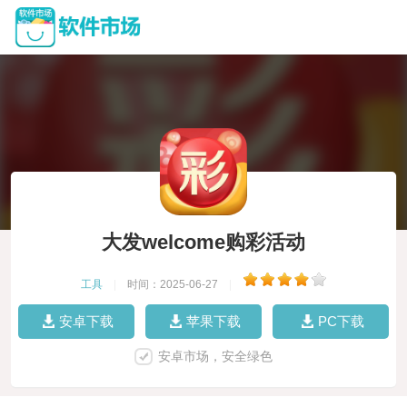
大发welcome购彩活动
工具
|
时间：2025-06-27
|
安卓下载
苹果下载
PC下载
安卓市场，安全绿色