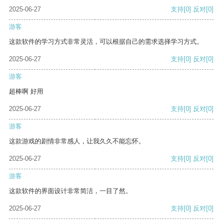
2025-06-27
支持
[0]
反对
[0]
游客
这款软件的学习方式非常灵活，可以根据自己的需求选择学习方式。
2025-06-27
支持
[0]
反对
[0]
游客
超棒啊 好用
2025-06-27
支持
[0]
反对
[0]
游客
这款游戏的剧情非常感人，让我久久不能忘怀。
2025-06-27
支持
[0]
反对
[0]
游客
这款软件的界面设计非常简洁，一目了然。
2025-06-27
支持
[0]
反对
[0]