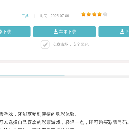
工具
|
时间：2025-07-09
|
卓下载
苹果下载
安卓市场，安全绿色
票游戏，还能享受到便捷的购彩体验。
可以选择自己喜欢的彩票游戏，轻轻一点，即可购买彩票号码