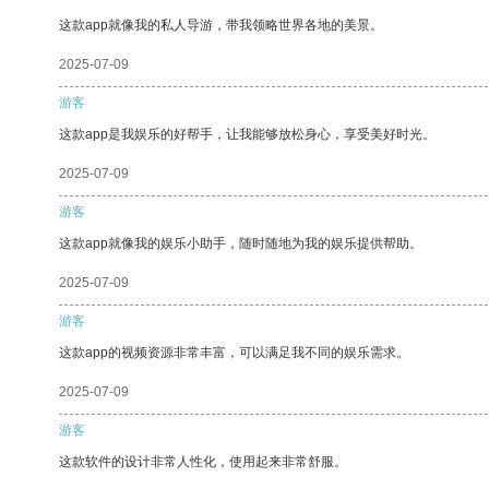
这款app就像我的私人导游，带我领略世界各地的美景。
2025-07-09
游客
这款app是我娱乐的好帮手，让我能够放松身心，享受美好时光。
2025-07-09
游客
这款app就像我的娱乐小助手，随时随地为我的娱乐提供帮助。
2025-07-09
游客
这款app的视频资源非常丰富，可以满足我不同的娱乐需求。
2025-07-09
游客
这款软件的设计非常人性化，使用起来非常舒服。