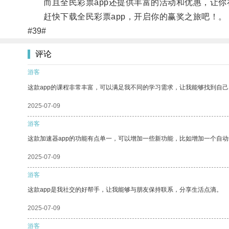
而且全民彩票app还提供丰富的活动和优惠，让你
赶快下载全民彩票app，开启你的赢奖之旅吧！。
#39#
评论
游客
这款app的课程非常丰富，可以满足我不同的学习需求，让我能够找到自
2025-07-09
游客
这款加速器app的功能有点单一，可以增加一些新功能，比如增加一个自
2025-07-09
游客
这款app是我社交的好帮手，让我能够与朋友保持联系，分享生活点滴。
2025-07-09
游客