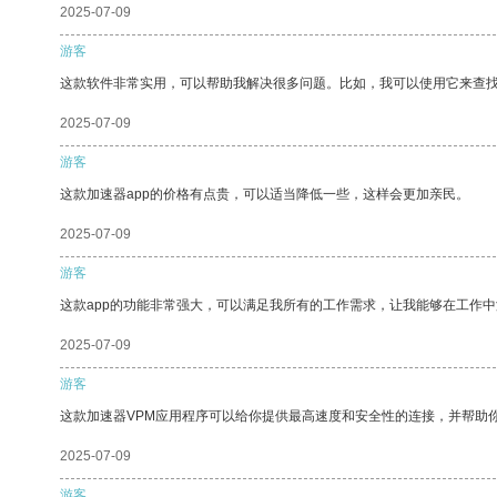
2025-07-09
游客
这款软件非常实用，可以帮助我解决很多问题。比如，我可以使用它来查
2025-07-09
游客
这款加速器app的价格有点贵，可以适当降低一些，这样会更加亲民。
2025-07-09
游客
这款app的功能非常强大，可以满足我所有的工作需求，让我能够在工作
2025-07-09
游客
这款加速器VPM应用程序可以给你提供最高速度和安全性的连接，并帮助
2025-07-09
游客