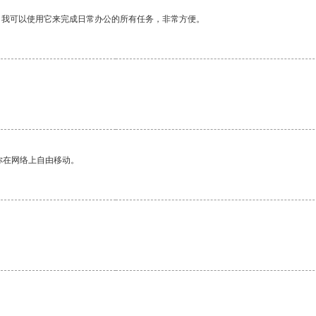
。我可以使用它来完成日常办公的所有任务，非常方便。
你在网络上自由移动。