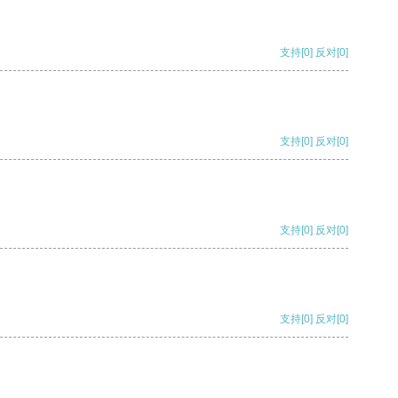
支持
[0]
反对
[0]
支持
[0]
反对
[0]
支持
[0]
反对
[0]
支持
[0]
反对
[0]