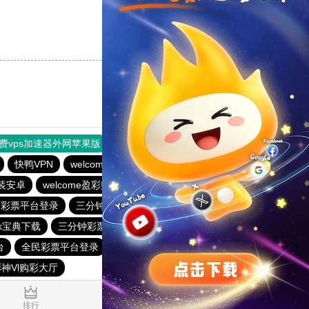
支持
[0]
反对
[0]
费vps加速器外网苹果版
旋风加速度器
快连加速器
快鸭VPN
welcome盈彩购彩大厅广东
全民彩票安卓版下载
装安卓
welcome盈彩购彩大厅广东
全民彩票官网最新登录入口
民彩票平台登录
三分钟彩票app下载
全民彩票版本官方下载
ck宝典下载
三分钟彩票app下载
快乐彩票app下载地址
台
全民彩票平台登录
全民彩票官网最新登录入口
神Vl购彩大厅
0.020627s
排行
推荐