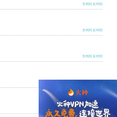
支持
[0]
反对
[0]
支持
[0]
反对
[0]
支持
[0]
反对
[0]
支持
[0]
反对
[0]
支持
[0]
反对
[0]