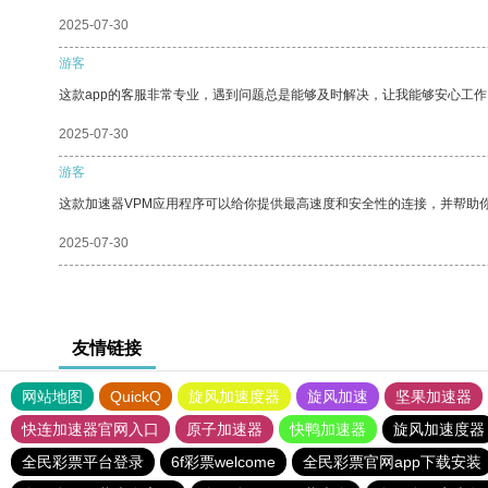
2025-07-30
游客
这款app的客服非常专业，遇到问题总是能够及时解决，让我能够安心工作
2025-07-30
游客
这款加速器VPM应用程序可以给你提供最高速度和安全性的连接，并帮助
2025-07-30
友情链接
网站地图
QuickQ
旋风加速度器
旋风加速
坚果加速器
快连加速器官网入口
原子加速器
快鸭加速器
旋风加速度器
全民彩票平台登录
6f彩票welcome
全民彩票官网app下载安装