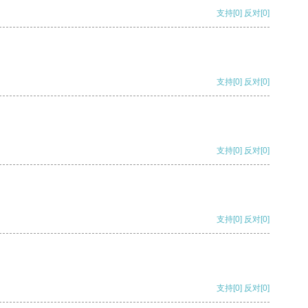
支持
[0]
反对
[0]
支持
[0]
反对
[0]
支持
[0]
反对
[0]
支持
[0]
反对
[0]
支持
[0]
反对
[0]