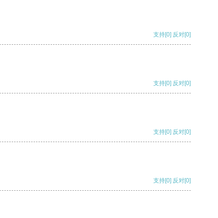
支持
[0]
反对
[0]
支持
[0]
反对
[0]
支持
[0]
反对
[0]
支持
[0]
反对
[0]