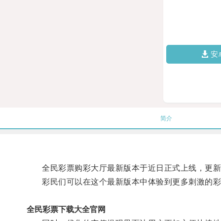
安
简介
全民彩票购彩大厅最新版本于近日正式上线，更新内
彩民们可以在这个最新版本中体验到更多刺激的彩票
全民彩票下载大全官网