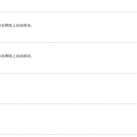
你在网络上自由移动。
你在网络上自由移动。
。