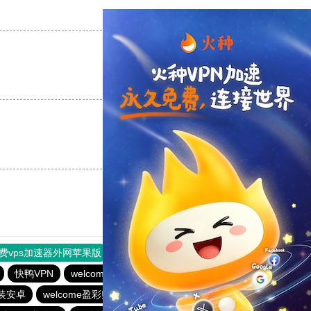
支持
[0]
反对
[0]
支持
[0]
反对
[0]
支持
[0]
反对
[0]
费vps加速器外网苹果版
旋风加速度器
快连加速器
快鸭VPN
welcome盈彩购彩大厅广东
全民彩票安卓版下载
装安卓
welcome盈彩购彩大厅广东
全民彩票官网最新登录入口