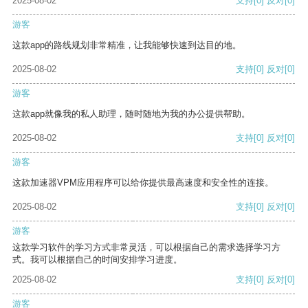
2025-08-02
支持
[0]
反对
[0]
游客
这款app的路线规划非常精准，让我能够快速到达目的地。
2025-08-02
支持
[0]
反对
[0]
游客
这款app就像我的私人助理，随时随地为我的办公提供帮助。
2025-08-02
支持
[0]
反对
[0]
游客
这款加速器VPM应用程序可以给你提供最高速度和安全性的连接。
2025-08-02
支持
[0]
反对
[0]
游客
这款学习软件的学习方式非常灵活，可以根据自己的需求选择学习方
式。我可以根据自己的时间安排学习进度。
2025-08-02
支持
[0]
反对
[0]
游客