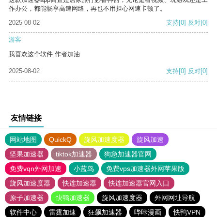
作办公，都能畅享高速网络，再也不用担心网速卡顿了。
2025-08-02
支持
[0]
反对
[0]
游客
我喜欢这个软件 作者加油
2025-08-02
支持
[0]
反对
[0]
友情链接
网站地图
QuickQ
旋风加速度器
旋风加速
坚果加速器
tiktok加速器
狗急加速器官网
免费vqn外网加速
小蓝鸟
免费vps加速器外网苹果版
旋风加速度器
快连加速器
快连加速器官网入口
原子加速器
快鸭加速器
旋风加速度器
外网网址导航
软件中心
雷霆加速
狂飙加速器
哔咔漫画
快鸭VPN