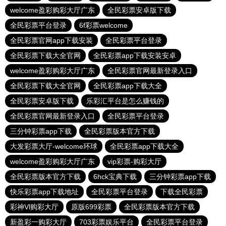
welcome盈彩购彩大厅广东
全民彩票安卓版下载
全民彩票平台登录
6f彩票welcome
全民彩票官网app下载安装
全民彩票平台登录
全民彩票下载大全官网
全民彩票app下载安装安卓
welcome盈彩购彩大厅广东
全民彩票官网最新登录入口
全民彩票下载大全官网
全民彩票app下载大全
全民彩票安卓版下载
乐彩汇平台是怎么赚钱的
全民彩票官网最新登录入口
全民彩票平台登录
三分钟彩票app下载
全民彩票版本官方下载
大发彩票大厅-welcome环球
全民彩票app下载大全
welcome盈彩购彩大厅广东
vip彩票-购彩大厅
全民彩票版本官方下载
6hck宝典下载
三分钟彩票app下载
快乐彩票app下载地址
全民彩票平台登录
下载全民彩票
彩神Vl购彩大厅
原版699彩票
全民彩票版本官方下载
新盈彩一购彩大厅
703彩票娱乐平台
全民彩票平台登录