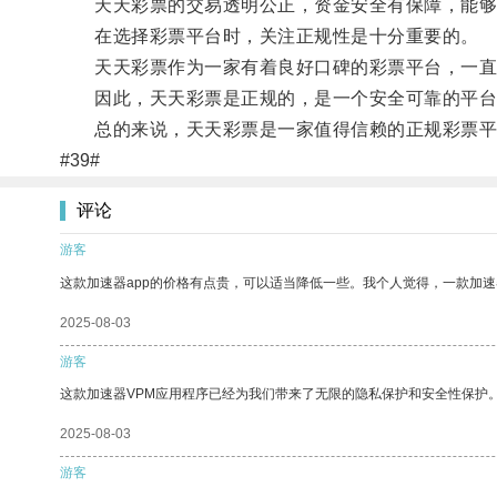
天天彩票的交易透明公正，资金安全有保障，能够
在选择彩票平台时，关注正规性是十分重要的。
天天彩票作为一家有着良好口碑的彩票平台，一直以
因此，天天彩票是正规的，是一个安全可靠的平台
总的来说，天天彩票是一家值得信赖的正规彩票平
#39#
评论
游客
这款加速器app的价格有点贵，可以适当降低一些。我个人觉得，一款加速
2025-08-03
游客
这款加速器VPM应用程序已经为我们带来了无限的隐私保护和安全性保护
2025-08-03
游客