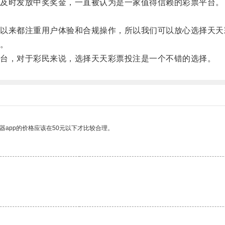
及时发放中奖奖金，一直被认为是一家值得信赖的彩票平台。
来都注重用户体验和合规操作，所以我们可以放心选择天天
。
台，对于彩民来说，选择天天彩票投注是一个不错的选择。
器app的价格应该在50元以下才比较合理。
。