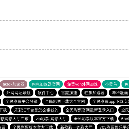
tiktok加速器
狗急加速器官网
免费vqn外网加速
小蓝鸟
免
外网网址导航
软件中心
雷霆加速
狂飙加速器
哔咔漫画
全民彩票平台登录
全民彩票下载大全官网
全民彩票app下载安
下载
乐彩汇平台是怎么赚钱的
全民彩票官网最新登录入口
全
e盈彩购彩大厅广东
vip彩票-购彩大厅
全民彩票版本官方下载
6h
彩票
全民彩票版本官方下载
新盈彩一购彩大厅
703彩票娱乐平