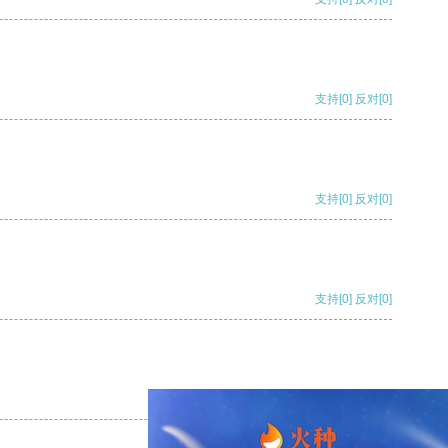
支持
[0]
反对
[0]
支持
[0]
反对
[0]
支持
[0]
反对
[0]
支持
[0]
反对
[0]