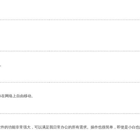
。
你在网络上自由移动。
软件的功能非常强大，可以满足我日常办公的所有需求。操作也很简单，即使是小白也