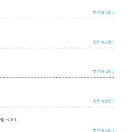
支持
[0]
反对
[0]
支持
[0]
反对
[0]
支持
[0]
反对
[0]
支持
[0]
反对
[0]
能快速上手。
支持
[0]
反对
[0]