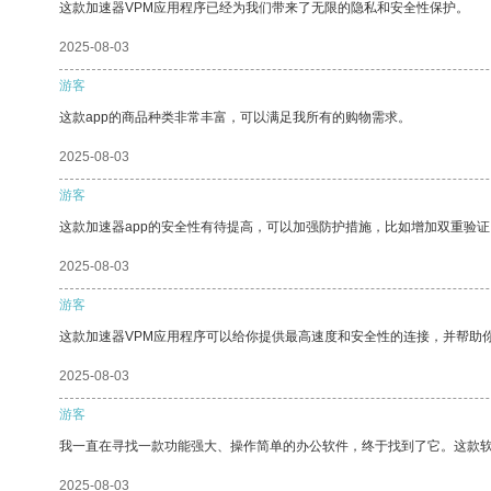
这款加速器VPM应用程序已经为我们带来了无限的隐私和安全性保护。
2025-08-03
游客
这款app的商品种类非常丰富，可以满足我所有的购物需求。
2025-08-03
游客
这款加速器app的安全性有待提高，可以加强防护措施，比如增加双重验证
2025-08-03
游客
这款加速器VPM应用程序可以给你提供最高速度和安全性的连接，并帮助
2025-08-03
游客
我一直在寻找一款功能强大、操作简单的办公软件，终于找到了它。这款
2025-08-03