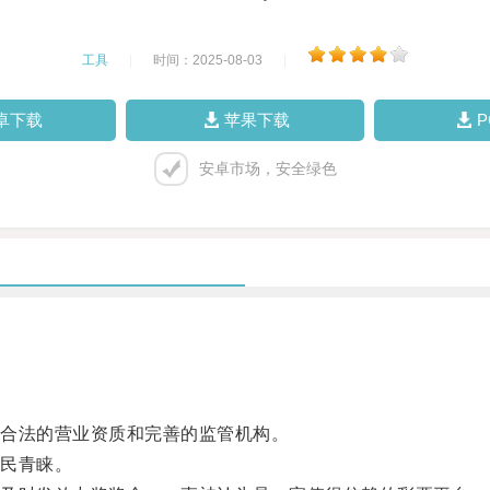
工具
|
时间：2025-08-03
|
卓下载
苹果下载
安卓市场，安全绿色
合法的营业资质和完善的监管机构。
民青睐。