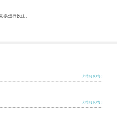
彩票进行投注。
支持
[0]
反对
[0]
支持
[0]
反对
[0]