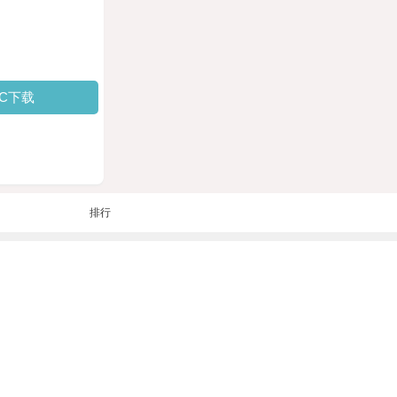
PC下载
排行