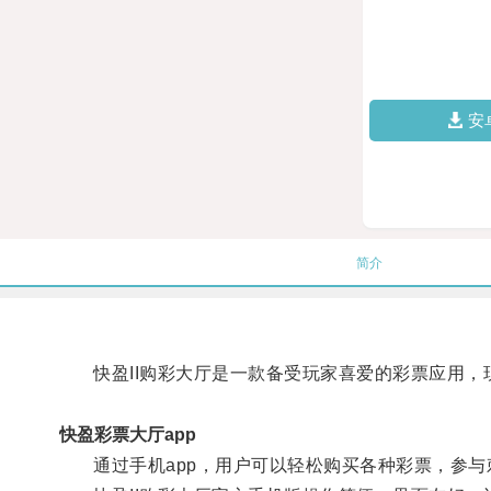
安
简介
快盈II购彩大厅是一款备受玩家喜爱的彩票应用，
快盈彩票大厅app
通过手机app，用户可以轻松购买各种彩票，参与