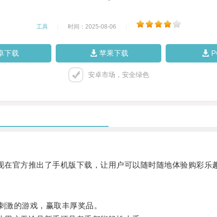
工具
|
时间：2025-08-06
|
卓下载
苹果下载
安卓市场，安全绿色
现在官方推出了手机版下载，让用户可以随时随地体验购彩乐
刺激的游戏，赢取丰厚奖品。