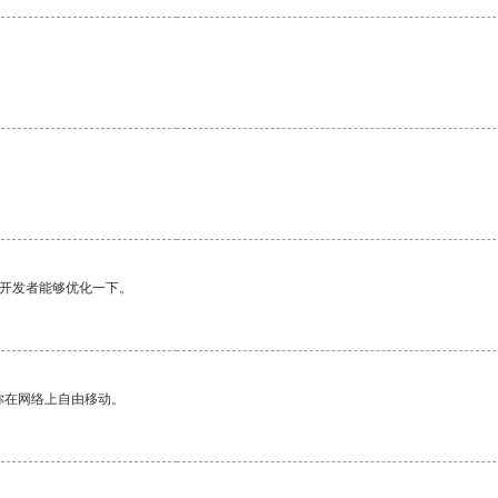
。
望开发者能够优化一下。
你在网络上自由移动。