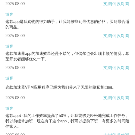
2025-08-09
支持
[0]
反对
[0]
游客
这款app是我购物的得力助手，让我能够找到最优惠的价格，买到最合适
的商品。
2025-08-09
支持
[0]
反对
[0]
游客
这款加速器app的加速效果还是不错的，但偶尔也会出现卡顿的情况，希
望开发者能够优化一下。
2025-08-09
支持
[0]
反对
[0]
游客
这款加速器VPM应用程序已经为我们带来了无限的隐私和自由。
2025-08-09
支持
[0]
反对
[0]
游客
这款app让我的工作效率提高了50%，让我能够更轻松地完成工作任务。
我以前经常加班，现在有了这个app，我可以提前下班，有更多的时间陪
伴家人。