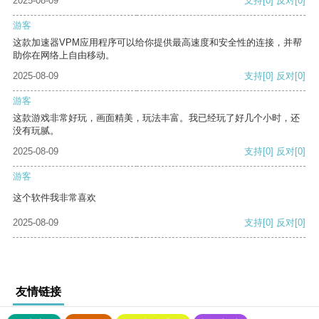
2025-08-09
支持
[0]
反对
[0]
游客
这款加速器VPM应用程序可以给你提供最高速度和安全性的连接，并帮
助你在网络上自由移动。
2025-08-09
支持
[0]
反对
[0]
游客
这款游戏非常好玩，画面精美，玩法丰富。我已经玩了好几个小时，还
没有玩腻。
2025-08-09
支持
[0]
反对
[0]
游客
这个软件我非常喜欢
2025-08-09
支持
[0]
反对
[0]
友情链接