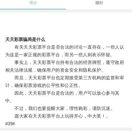
简介
排行
天天彩票骗局是什么
有关天天彩票平台是否合法的讨论一直存在，一些人认
为这是一家正规的彩票平台，而另一些人则表示怀疑。
事实上，天天彩票平台持有合法的经营牌照，遵守政府
相关法律法规，确保用户的资金安全和隐私保护。
而且，天天彩票平台也定期接受第三方机构的监督和审
计，确保彩票游戏的公平性和公正性。
因此，天天彩票平台是合法的，用户可以放心参与其
中。
不过，我们也要提醒大家，理性购彩，谨防沉迷。
愿大家在天天彩票平台上玩得开心，中大奖！。
#39#