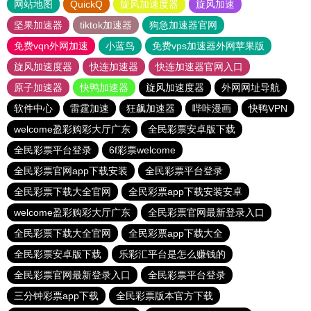
网站地图
QuickQ
旋风加速度器
旋风加速
坚果加速器
tiktok加速器
狗急加速器官网
免费vqn外网加速
小蓝鸟
免费vps加速器外网苹果版
旋风加速度器
快连加速器
快连加速器官网入口
原子加速器
快鸭加速器
旋风加速度器
外网网址导航
软件中心
雷霆加速
狂飙加速器
哔咔漫画
快鸭VPN
welcome盈彩购彩大厅广东
全民彩票安卓版下载
全民彩票平台登录
6f彩票welcome
全民彩票官网app下载安装
全民彩票平台登录
全民彩票下载大全官网
全民彩票app下载安装安卓
welcome盈彩购彩大厅广东
全民彩票官网最新登录入口
全民彩票下载大全官网
全民彩票app下载大全
全民彩票安卓版下载
乐彩汇平台是怎么赚钱的
全民彩票官网最新登录入口
全民彩票平台登录
三分钟彩票app下载
全民彩票版本官方下载