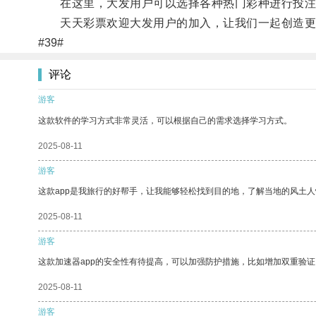
在这里，大发用户可以选择各种热门彩种进行投注
天天彩票欢迎大发用户的加入，让我们一起创造更多
#39#
评论
游客
这款软件的学习方式非常灵活，可以根据自己的需求选择学习方式。
2025-08-11
游客
这款app是我旅行的好帮手，让我能够轻松找到目的地，了解当地的风土人
2025-08-11
游客
这款加速器app的安全性有待提高，可以加强防护措施，比如增加双重验证
2025-08-11
游客