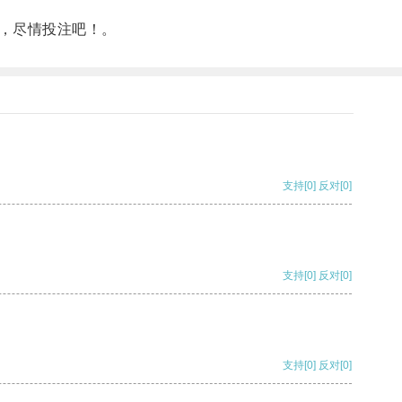
，尽情投注吧！。
支持
[0]
反对
[0]
支持
[0]
反对
[0]
支持
[0]
反对
[0]