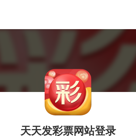
天天发彩票网站登录