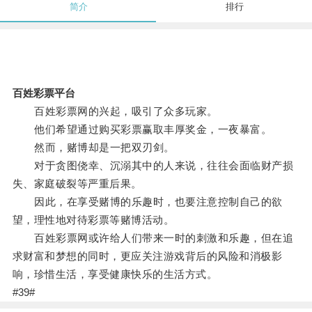
简介
排行
百姓彩票平台
百姓彩票网的兴起，吸引了众多玩家。
他们希望通过购买彩票赢取丰厚奖金，一夜暴富。
然而，赌博却是一把双刃剑。
对于贪图侥幸、沉溺其中的人来说，往往会面临财产损
失、家庭破裂等严重后果。
因此，在享受赌博的乐趣时，也要注意控制自己的欲
望，理性地对待彩票等赌博活动。
百姓彩票网或许给人们带来一时的刺激和乐趣，但在追
求财富和梦想的同时，更应关注游戏背后的风险和消极影
响，珍惜生活，享受健康快乐的生活方式。
#39#