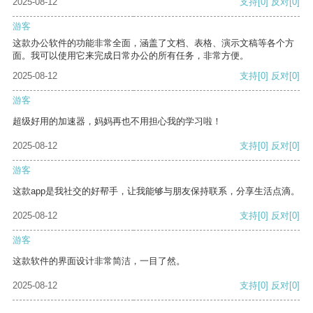
2025-08-12
支持
[0]
反对
[0]
游客
这款办公软件的功能非常全面，涵盖了文档、表格、演示文稿等各个方
面。我可以使用它来完成日常办公的所有任务，非常方便。
2025-08-12
支持
[0]
反对
[0]
游客
超级好用的加速器，妈妈再也不用担心我的学习啦！
2025-08-12
支持
[0]
反对
[0]
游客
这款app是我社交的好帮手，让我能够与朋友保持联系，分享生活点滴。
2025-08-12
支持
[0]
反对
[0]
游客
这款软件的界面设计非常简洁，一目了然。
2025-08-12
支持
[0]
反对
[0]