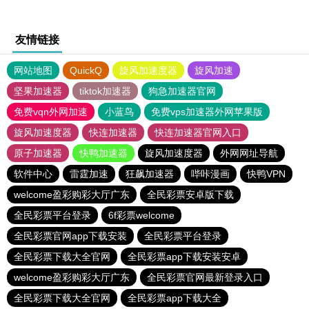
友情链接
网站地图
QuickQ
旋风加速度器
旋风加速
坚果加速器
tiktok加速器
狗急加速器官网
免费vqn外网加速
小蓝鸟
免费vps加速器外网苹果版
旋风加速度器
快连加速器
快连加速器官网入口
原子加速器
快鸭加速器
旋风加速度器
外网网址导航
软件中心
雷霆加速
狂飙加速器
哔咔漫画
快鸭VPN
welcome盈彩购彩大厅广东
全民彩票安卓版下载
全民彩票平台登录
6f彩票welcome
全民彩票官网app下载安装
全民彩票平台登录
全民彩票下载大全官网
全民彩票app下载安装安卓
welcome盈彩购彩大厅广东
全民彩票官网最新登录入口
全民彩票下载大全官网
全民彩票app下载大全