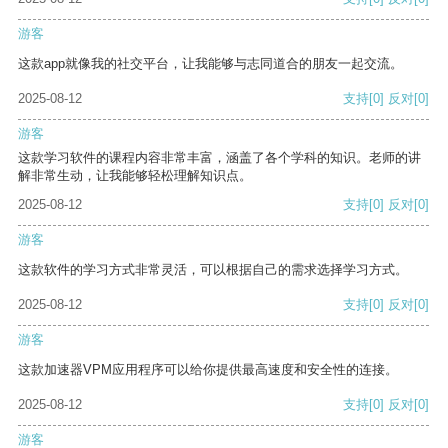
游客
这款app就像我的社交平台，让我能够与志同道合的朋友一起交流。
2025-08-12
支持
[0]
反对
[0]
游客
这款学习软件的课程内容非常丰富，涵盖了各个学科的知识。老师的讲
解非常生动，让我能够轻松理解知识点。
2025-08-12
支持
[0]
反对
[0]
游客
这款软件的学习方式非常灵活，可以根据自己的需求选择学习方式。
2025-08-12
支持
[0]
反对
[0]
游客
这款加速器VPM应用程序可以给你提供最高速度和安全性的连接。
2025-08-12
支持
[0]
反对
[0]
游客