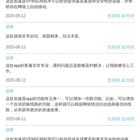
这款加速器VPM应用程序可以给你提供最高速度和安全性的连接，并帮
助你在网络上自由移动。
2025-08-12
支持
[0]
反对
[0]
游客
这款游戏非常好玩，画面精美，玩法丰富。
2025-08-12
支持
[0]
反对
[0]
游客
这款app的客服非常专业，遇到问题总是能够及时解决，让我能够安心工
作。
2025-08-12
支持
[0]
反对
[0]
游客
这款加速器app的功能有点单一，可以增加一些新功能。比如，可以增加
一个自动切换线路的功能，这样就可以根据网络情况自动选择最优的线
路，从而获得更好的加速效果。
2025-08-12
支持
[0]
反对
[0]
游客
这款加速器VPM应用程序可以给你提供全球覆盖和最高安全性的连接。