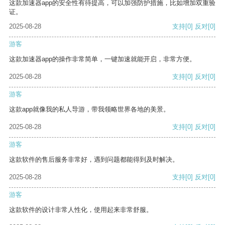
这款加速器app的安全性有待提高，可以加强防护措施，比如增加双重验
证。
2025-08-28
支持
[0]
反对
[0]
游客
这款加速器app的操作非常简单，一键加速就能开启，非常方便。
2025-08-28
支持
[0]
反对
[0]
游客
这款app就像我的私人导游，带我领略世界各地的美景。
2025-08-28
支持
[0]
反对
[0]
游客
这款软件的售后服务非常好，遇到问题都能得到及时解决。
2025-08-28
支持
[0]
反对
[0]
游客
这款软件的设计非常人性化，使用起来非常舒服。