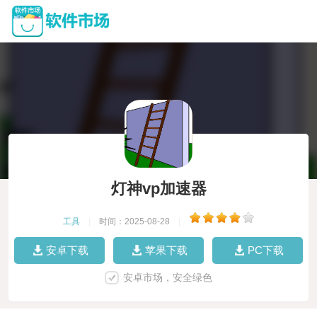
灯神vp加速器
工具
|
时间：2025-08-28
|
安卓下载
苹果下载
PC下载
安卓市场，安全绿色