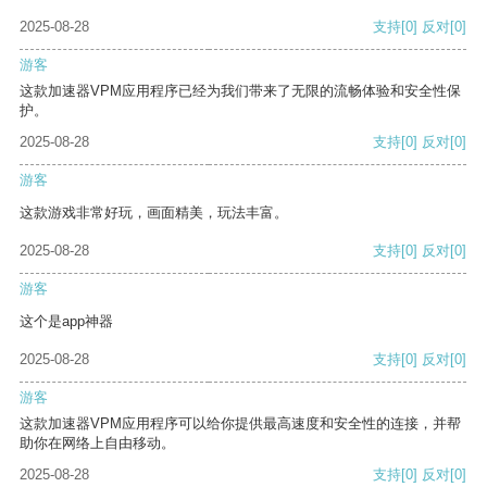
2025-08-28
支持
[0]
反对
[0]
游客
这款加速器VPM应用程序已经为我们带来了无限的流畅体验和安全性保
护。
2025-08-28
支持
[0]
反对
[0]
游客
这款游戏非常好玩，画面精美，玩法丰富。
2025-08-28
支持
[0]
反对
[0]
游客
这个是app神器
2025-08-28
支持
[0]
反对
[0]
游客
这款加速器VPM应用程序可以给你提供最高速度和安全性的连接，并帮
助你在网络上自由移动。
2025-08-28
支持
[0]
反对
[0]