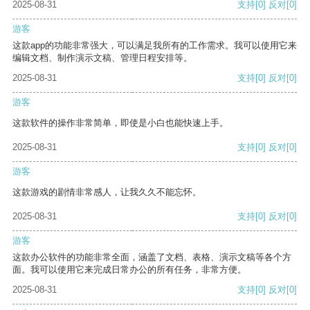
2025-08-31
支持
[0]
反对
[0]
游客
这款app的功能非常强大，可以满足我所有的工作需求。我可以使用它来
编辑文档、制作演示文稿、管理日程安排等。
2025-08-31
支持
[0]
反对
[0]
游客
这款软件的操作非常简单，即使是小白也能快速上手。
2025-08-31
支持
[0]
反对
[0]
游客
这款游戏的剧情非常感人，让我久久不能忘怀。
2025-08-31
支持
[0]
反对
[0]
游客
这款办公软件的功能非常全面，涵盖了文档、表格、演示文稿等各个方
面。我可以使用它来完成日常办公的所有任务，非常方便。
2025-08-31
支持
[0]
反对
[0]