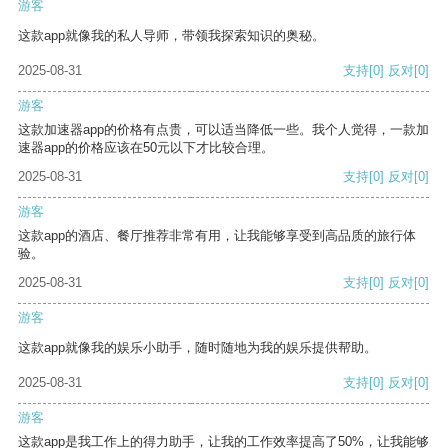
游客
这款app就像我的私人导师，带领我探索知识的奥秘。
2025-08-31
支持
[0]
反对
[0]
游客
这款加速器app的价格有点贵，可以适当降低一些。我个人觉得，一款加
速器app的价格应该在50元以下才比较合理。
2025-08-31
支持
[0]
反对
[0]
游客
这款app的酒店、餐厅推荐非常有用，让我能够享受到高品质的旅行体
验。
2025-08-31
支持
[0]
反对
[0]
游客
这款app就像我的娱乐小助手，随时随地为我的娱乐提供帮助。
2025-08-31
支持
[0]
反对
[0]
游客
这款app是我工作上的得力助手，让我的工作效率提高了50%，让我能够