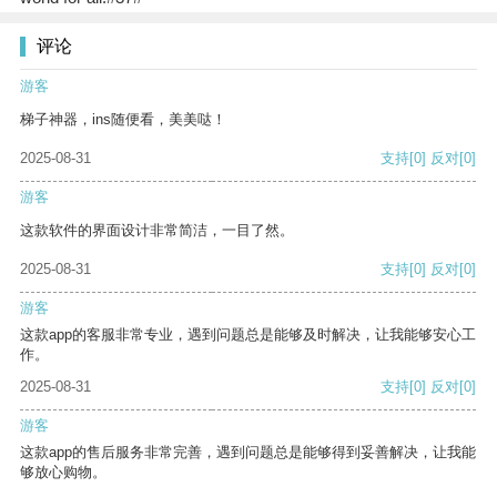
评论
游客
梯子神器，ins随便看，美美哒！
2025-08-31
支持
[0]
反对
[0]
游客
这款软件的界面设计非常简洁，一目了然。
2025-08-31
支持
[0]
反对
[0]
游客
这款app的客服非常专业，遇到问题总是能够及时解决，让我能够安心工
作。
2025-08-31
支持
[0]
反对
[0]
游客
这款app的售后服务非常完善，遇到问题总是能够得到妥善解决，让我能
够放心购物。