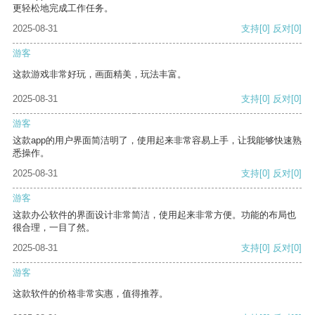
更轻松地完成工作任务。
2025-08-31
支持
[0]
反对
[0]
游客
这款游戏非常好玩，画面精美，玩法丰富。
2025-08-31
支持
[0]
反对
[0]
游客
这款app的用户界面简洁明了，使用起来非常容易上手，让我能够快速熟
悉操作。
2025-08-31
支持
[0]
反对
[0]
游客
这款办公软件的界面设计非常简洁，使用起来非常方便。功能的布局也
很合理，一目了然。
2025-08-31
支持
[0]
反对
[0]
游客
这款软件的价格非常实惠，值得推荐。