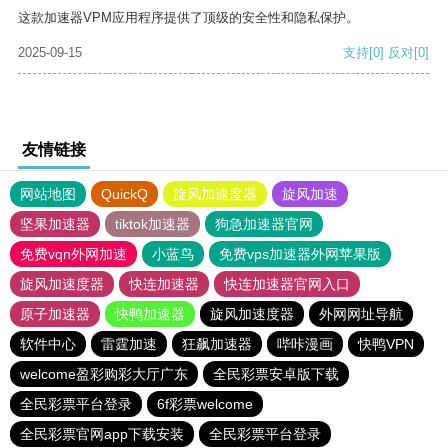
这款加速器VPM应用程序提供了顶级的安全性和隐私保护。
2025-09-15
支持
[0]
反对
[0]
友情链接
网站地图
QuickQ
旋风加速度器
旋风加速
坚果加速器
tiktok加速器
狗急加速器官网
免费vqn外网加速
小蓝鸟
免费vps加速器外网苹果版
旋风加速度器
快连加速器
快连加速器官网入口
原子加速器
快鸭加速器
旋风加速度器
外网网址导航
软件中心
雷霆加速
狂飙加速器
哔咔漫画
快鸭VPN
welcome盈彩购彩大厅广东
全民彩票安卓版下载
全民彩票平台登录
6f彩票welcome
全民彩票官网app下载安装
全民彩票平台登录