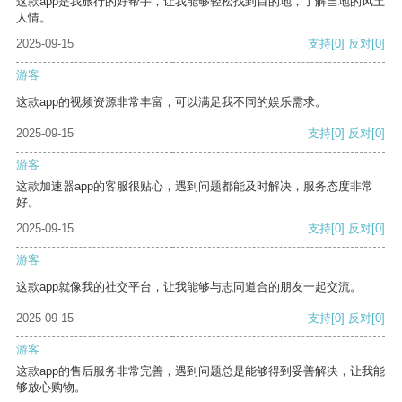
这款app是我旅行的好帮手，让我能够轻松找到目的地，了解当地的风土
人情。
2025-09-15
支持
[0]
反对
[0]
游客
这款app的视频资源非常丰富，可以满足我不同的娱乐需求。
2025-09-15
支持
[0]
反对
[0]
游客
这款加速器app的客服很贴心，遇到问题都能及时解决，服务态度非常
好。
2025-09-15
支持
[0]
反对
[0]
游客
这款app就像我的社交平台，让我能够与志同道合的朋友一起交流。
2025-09-15
支持
[0]
反对
[0]
游客
这款app的售后服务非常完善，遇到问题总是能够得到妥善解决，让我能
够放心购物。