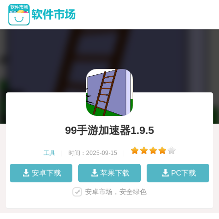
99手游加速器1.9.5
工具
|
时间：2025-09-15
|
安卓下载
苹果下载
PC下载
安卓市场，安全绿色