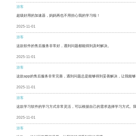
游客
超级好用的加速器，妈妈再也不用担心我的学习啦！
2025-11-01
游客
这款软件的售后服务非常好，遇到问题都能得到及时解决。
2025-11-01
游客
这款app的售后服务非常完善，遇到问题总是能够得到妥善解决，让我能
2025-11-01
游客
这款学习软件的学习方式非常灵活，可以根据自己的需求选择学习方式。
2025-11-01
游客