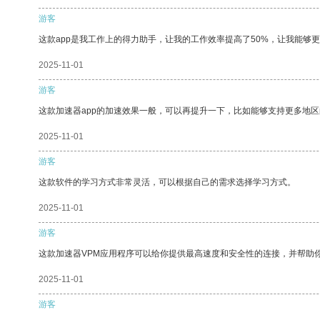
游客
这款app是我工作上的得力助手，让我的工作效率提高了50%，让我能够
2025-11-01
游客
这款加速器app的加速效果一般，可以再提升一下，比如能够支持更多地
2025-11-01
游客
这款软件的学习方式非常灵活，可以根据自己的需求选择学习方式。
2025-11-01
游客
这款加速器VPM应用程序可以给你提供最高速度和安全性的连接，并帮助
2025-11-01
游客