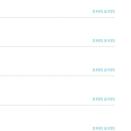
支持
[0]
反对
[0]
支持
[0]
反对
[0]
支持
[0]
反对
[0]
支持
[0]
反对
[0]
支持
[0]
反对
[0]