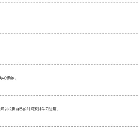
够放心购物。
我可以根据自己的时间安排学习进度。