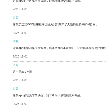
这款app的社区氛围很温馨，让我能够感受到家的温暖。
2025-11-01
游客
这款加速器VPM应用程序已经为我们带来了无限的隐私保护和自由。
2025-11-01
游客
这款app的学习氛围很浓厚，能够激励我不断学习，让我能够取得更好的成
2025-11-01
游客
这个是app神器
2025-11-01
游客
这款app的物流非常快捷，我下单后很快就能收到商品。
2025-11-01