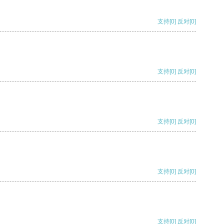
支持
[0]
反对
[0]
支持
[0]
反对
[0]
支持
[0]
反对
[0]
支持
[0]
反对
[0]
支持
[0]
反对
[0]