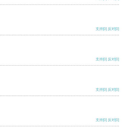
支持
[0]
反对
[0]
支持
[0]
反对
[0]
支持
[0]
反对
[0]
支持
[0]
反对
[0]