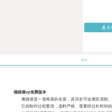
安
简介
佛跳墙vp免费版本
佛跳墙是一道闽菜的名菜，其历史可追溯至清朝
它的制作过程繁琐，选料严格，需要经过长时间的