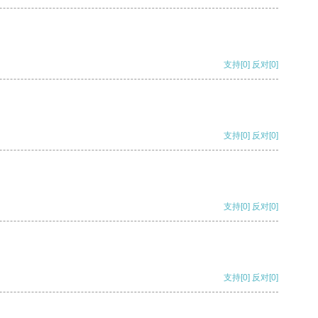
支持
[0]
反对
[0]
支持
[0]
反对
[0]
支持
[0]
反对
[0]
支持
[0]
反对
[0]