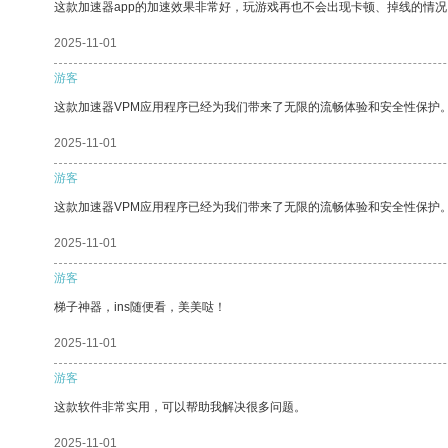
这款加速器app的加速效果非常好，玩游戏再也不会出现卡顿、掉线的情况
2025-11-01
游客
这款加速器VPM应用程序已经为我们带来了无限的流畅体验和安全性保护
2025-11-01
游客
这款加速器VPM应用程序已经为我们带来了无限的流畅体验和安全性保护
2025-11-01
游客
梯子神器，ins随便看，美美哒！
2025-11-01
游客
这款软件非常实用，可以帮助我解决很多问题。
2025-11-01