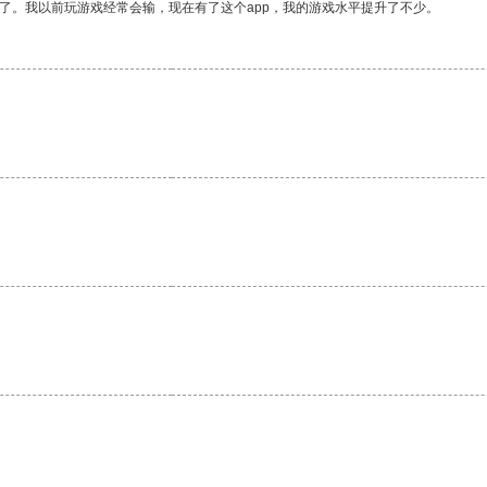
了。我以前玩游戏经常会输，现在有了这个app，我的游戏水平提升了不少。
。
。