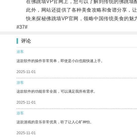
在佛跳墙VP官网上，您可以了解到传统的佛跳墙配
此外，网站还提供了各种美食攻略和食谱分享，让
快来探秘佛跳墙VP官网，领略中国传统美食的魅
#37#
评论
游客
这款软件的操作非常简单，即使是小白也能快速上手。
2025-11-01
游客
这款软件的功能非常全面，可以满足我所有需求。
2025-11-01
游客
这款游戏的音乐非常优美，听了让人心旷神怡。
2025-11-01