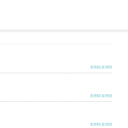
支持
[0]
反对
[0]
支持
[0]
反对
[0]
支持
[0]
反对
[0]