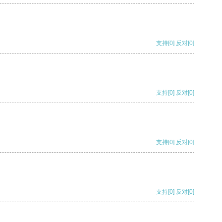
支持
[0]
反对
[0]
支持
[0]
反对
[0]
支持
[0]
反对
[0]
支持
[0]
反对
[0]