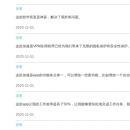
游客
这款软件简直是神器，解决了我所有问题。
2025-11-01
游客
这款加速器VPM应用程序已经为我们带来了无限的隐私保护和安全性保护
2025-11-01
游客
这款加速器app的功能有点单一，可以增加一些新功能，比如增加一个自
2025-11-01
游客
这款app让我的工作效率提高了50%，让我能够更轻松地完成工作任务。
2025-11-01
游客