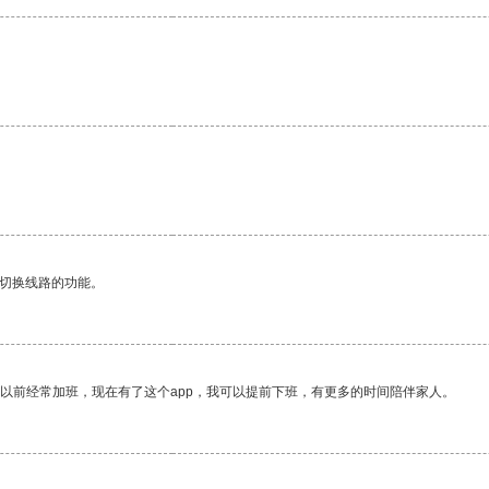
。
动切换线路的功能。
我以前经常加班，现在有了这个app，我可以提前下班，有更多的时间陪伴家人。