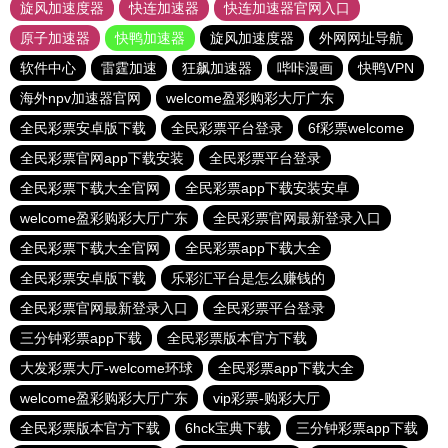
旋风加速度器
快连加速器
快连加速器官网入口
原子加速器
快鸭加速器
旋风加速度器
外网网址导航
软件中心
雷霆加速
狂飙加速器
哔咔漫画
快鸭VPN
海外npv加速器官网
welcome盈彩购彩大厅广东
全民彩票安卓版下载
全民彩票平台登录
6f彩票welcome
全民彩票官网app下载安装
全民彩票平台登录
全民彩票下载大全官网
全民彩票app下载安装安卓
welcome盈彩购彩大厅广东
全民彩票官网最新登录入口
全民彩票下载大全官网
全民彩票app下载大全
全民彩票安卓版下载
乐彩汇平台是怎么赚钱的
全民彩票官网最新登录入口
全民彩票平台登录
三分钟彩票app下载
全民彩票版本官方下载
大发彩票大厅-welcome环球
全民彩票app下载大全
welcome盈彩购彩大厅广东
vip彩票-购彩大厅
全民彩票版本官方下载
6hck宝典下载
三分钟彩票app下载