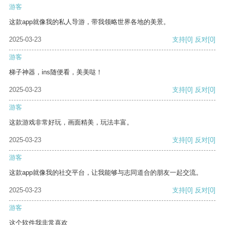
游客
这款app就像我的私人导游，带我领略世界各地的美景。
2025-03-23
支持
[0]
反对
[0]
游客
梯子神器，ins随便看，美美哒！
2025-03-23
支持
[0]
反对
[0]
游客
这款游戏非常好玩，画面精美，玩法丰富。
2025-03-23
支持
[0]
反对
[0]
游客
这款app就像我的社交平台，让我能够与志同道合的朋友一起交流。
2025-03-23
支持
[0]
反对
[0]
游客
这个软件我非常喜欢