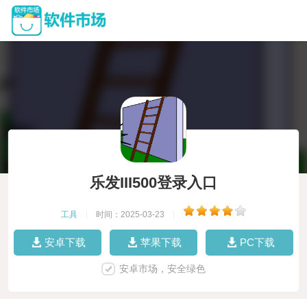
乐发III500登录入口
工具
|
时间：2025-03-23
|
安卓下载
苹果下载
PC下载
安卓市场，安全绿色