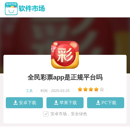
全民彩票app是正规平台吗
工具
|
时间：2025-03-25
|
安卓下载
苹果下载
PC下载
安卓市场，安全绿色