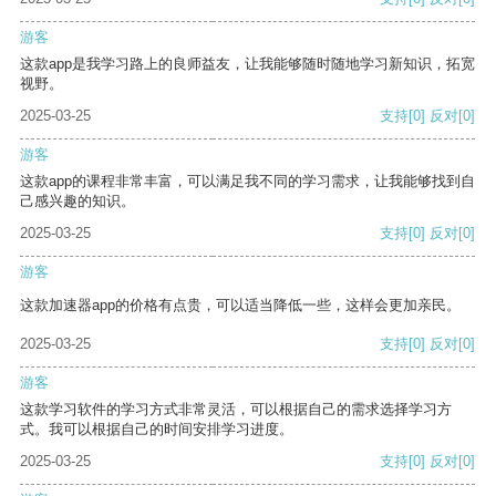
游客
这款app是我学习路上的良师益友，让我能够随时随地学习新知识，拓宽
视野。
2025-03-25
支持
[0]
反对
[0]
游客
这款app的课程非常丰富，可以满足我不同的学习需求，让我能够找到自
己感兴趣的知识。
2025-03-25
支持
[0]
反对
[0]
游客
这款加速器app的价格有点贵，可以适当降低一些，这样会更加亲民。
2025-03-25
支持
[0]
反对
[0]
游客
这款学习软件的学习方式非常灵活，可以根据自己的需求选择学习方
式。我可以根据自己的时间安排学习进度。
2025-03-25
支持
[0]
反对
[0]