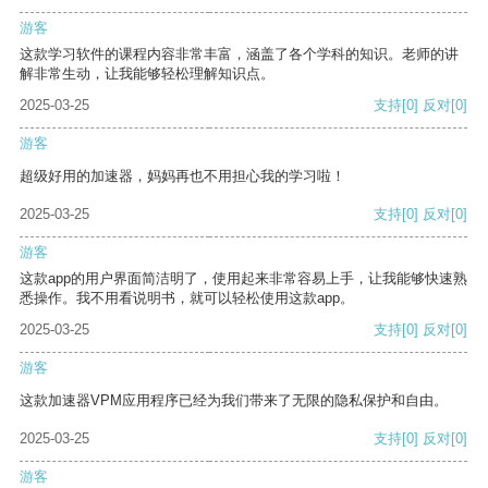
游客
这款学习软件的课程内容非常丰富，涵盖了各个学科的知识。老师的讲
解非常生动，让我能够轻松理解知识点。
2025-03-25
支持
[0]
反对
[0]
游客
超级好用的加速器，妈妈再也不用担心我的学习啦！
2025-03-25
支持
[0]
反对
[0]
游客
这款app的用户界面简洁明了，使用起来非常容易上手，让我能够快速熟
悉操作。我不用看说明书，就可以轻松使用这款app。
2025-03-25
支持
[0]
反对
[0]
游客
这款加速器VPM应用程序已经为我们带来了无限的隐私保护和自由。
2025-03-25
支持
[0]
反对
[0]
游客