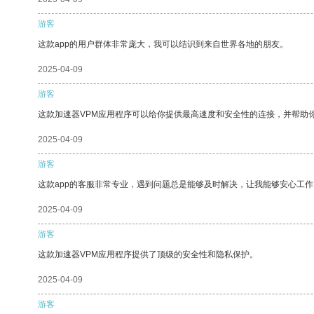
游客
这款app的用户群体非常庞大，我可以结识到来自世界各地的朋友。
2025-04-09
游客
这款加速器VPM应用程序可以给你提供最高速度和安全性的连接，并帮助
2025-04-09
游客
这款app的客服非常专业，遇到问题总是能够及时解决，让我能够安心工作
2025-04-09
游客
这款加速器VPM应用程序提供了顶级的安全性和隐私保护。
2025-04-09
游客