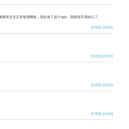
速慢而无法正常使用网络，现在有了这个app，我再也不用担心了。
支持
[0]
反对
[0]
支持
[0]
反对
[0]
支持
[0]
反对
[0]
支持
[0]
反对
[0]