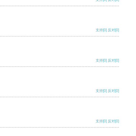
支持
[0]
反对
[0]
支持
[0]
反对
[0]
支持
[0]
反对
[0]
支持
[0]
反对
[0]