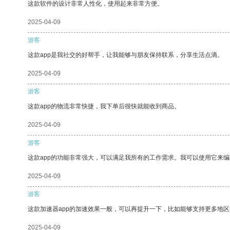
这款软件的设计非常人性化，使用起来非常方便。
2025-04-09
游客
这款app是我社交的好帮手，让我能够与朋友保持联系，分享生活点滴。
2025-04-09
游客
这款app的物流非常快捷，我下单后很快就能收到商品。
2025-04-09
游客
这款app的功能非常强大，可以满足我所有的工作需求。我可以使用它来
2025-04-09
游客
这款加速器app的加速效果一般，可以再提升一下，比如能够支持更多地
2025-04-09