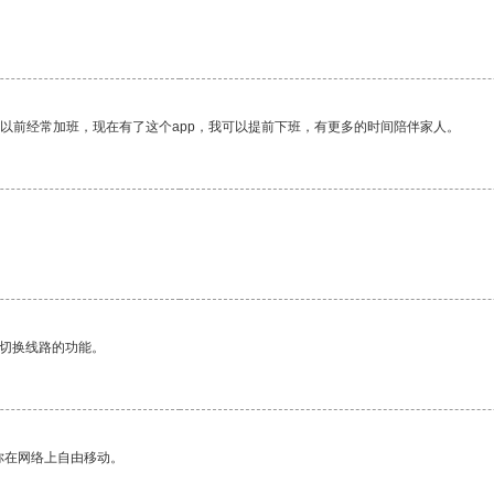
我以前经常加班，现在有了这个app，我可以提前下班，有更多的时间陪伴家人。
动切换线路的功能。
你在网络上自由移动。