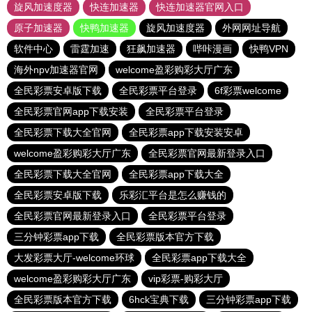
旋风加速度器
快连加速器
快连加速器官网入口
原子加速器
快鸭加速器
旋风加速度器
外网网址导航
软件中心
雷霆加速
狂飙加速器
哔咔漫画
快鸭VPN
海外npv加速器官网
welcome盈彩购彩大厅广东
全民彩票安卓版下载
全民彩票平台登录
6f彩票welcome
全民彩票官网app下载安装
全民彩票平台登录
全民彩票下载大全官网
全民彩票app下载安装安卓
welcome盈彩购彩大厅广东
全民彩票官网最新登录入口
全民彩票下载大全官网
全民彩票app下载大全
全民彩票安卓版下载
乐彩汇平台是怎么赚钱的
全民彩票官网最新登录入口
全民彩票平台登录
三分钟彩票app下载
全民彩票版本官方下载
大发彩票大厅-welcome环球
全民彩票app下载大全
welcome盈彩购彩大厅广东
vip彩票-购彩大厅
全民彩票版本官方下载
6hck宝典下载
三分钟彩票app下载