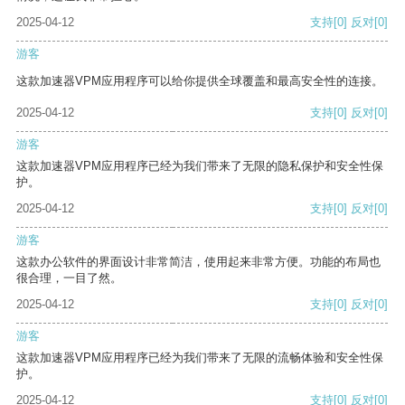
2025-04-12
支持
[0]
反对
[0]
游客
这款加速器VPM应用程序可以给你提供全球覆盖和最高安全性的连接。
2025-04-12
支持
[0]
反对
[0]
游客
这款加速器VPM应用程序已经为我们带来了无限的隐私保护和安全性保
护。
2025-04-12
支持
[0]
反对
[0]
游客
这款办公软件的界面设计非常简洁，使用起来非常方便。功能的布局也
很合理，一目了然。
2025-04-12
支持
[0]
反对
[0]
游客
这款加速器VPM应用程序已经为我们带来了无限的流畅体验和安全性保
护。
2025-04-12
支持
[0]
反对
[0]