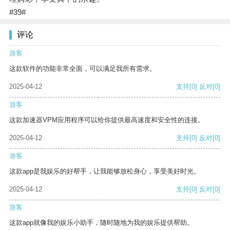
#39#
评论
游客
这款软件的功能非常全面，可以满足我所有需求。
2025-04-12
支持
[0]
反对
[0]
游客
这款加速器VPM应用程序可以给你提供最高速度和安全性的连接。
2025-04-12
支持
[0]
反对
[0]
游客
这款app是我娱乐的好帮手，让我能够放松身心，享受美好时光。
2025-04-12
支持
[0]
反对
[0]
游客
这款app就像我的娱乐小助手，随时随地为我的娱乐提供帮助。