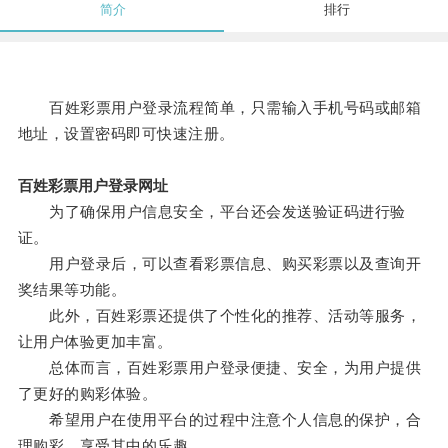
简介
排行
百姓彩票用户登录流程简单，只需输入手机号码或邮箱
地址，设置密码即可快速注册。
百姓彩票用户登录网址
为了确保用户信息安全，平台还会发送验证码进行验
证。
用户登录后，可以查看彩票信息、购买彩票以及查询开
奖结果等功能。
此外，百姓彩票还提供了个性化的推荐、活动等服务，
让用户体验更加丰富。
总体而言，百姓彩票用户登录便捷、安全，为用户提供
了更好的购彩体验。
希望用户在使用平台的过程中注意个人信息的保护，合
理购彩，享受其中的乐趣。