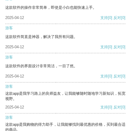
这款软件的操作非常简单，即使是小白也能快速上手。
2025-04-12
支持
[0]
反对
[0]
游客
这款软件简直是神器，解决了我所有问题。
2025-04-12
支持
[0]
反对
[0]
游客
这款软件的界面设计非常简洁，一目了然。
2025-04-12
支持
[0]
反对
[0]
游客
这款app是我学习路上的良师益友，让我能够随时随地学习新知识，拓宽
视野。
2025-04-12
支持
[0]
反对
[0]
游客
这款app是我购物的得力助手，让我能够找到最优惠的价格，买到最合适
的商品。