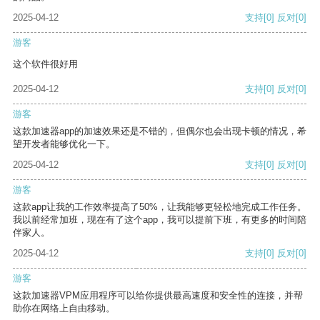
2025-04-12
支持
[0]
反对
[0]
游客
这个软件很好用
2025-04-12
支持
[0]
反对
[0]
游客
这款加速器app的加速效果还是不错的，但偶尔也会出现卡顿的情况，希
望开发者能够优化一下。
2025-04-12
支持
[0]
反对
[0]
游客
这款app让我的工作效率提高了50%，让我能够更轻松地完成工作任务。
我以前经常加班，现在有了这个app，我可以提前下班，有更多的时间陪
伴家人。
2025-04-12
支持
[0]
反对
[0]
游客
这款加速器VPM应用程序可以给你提供最高速度和安全性的连接，并帮
助你在网络上自由移动。