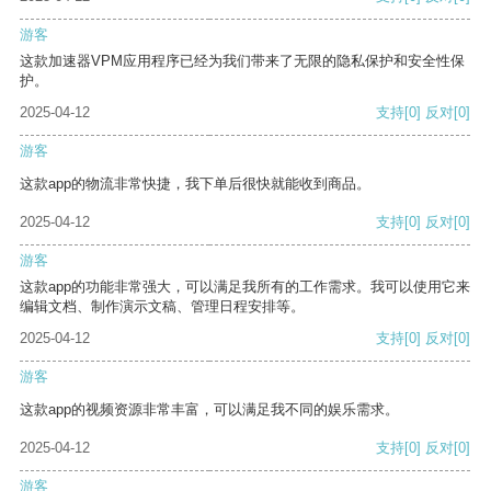
游客
这款加速器VPM应用程序已经为我们带来了无限的隐私保护和安全性保
护。
2025-04-12
支持
[0]
反对
[0]
游客
这款app的物流非常快捷，我下单后很快就能收到商品。
2025-04-12
支持
[0]
反对
[0]
游客
这款app的功能非常强大，可以满足我所有的工作需求。我可以使用它来
编辑文档、制作演示文稿、管理日程安排等。
2025-04-12
支持
[0]
反对
[0]
游客
这款app的视频资源非常丰富，可以满足我不同的娱乐需求。
2025-04-12
支持
[0]
反对
[0]
游客