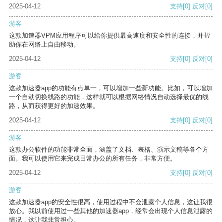
2025-04-12
支持
[0]
反对
[0]
游客
这款加速器VPM应用程序可以给你提供最高速度和安全性的连接，并帮
助你在网络上自由移动。
2025-04-12
支持
[0]
反对
[0]
游客
这款加速器app的功能有点单一，可以增加一些新功能。比如，可以增加
一个自动切换线路的功能，这样就可以根据网络情况自动选择最优的线
路，从而获得更好的加速效果。
2025-04-12
支持
[0]
反对
[0]
游客
这款办公软件的功能非常全面，涵盖了文档、表格、演示文稿等各个方
面。我可以使用它来完成日常办公的所有任务，非常方便。
2025-04-12
支持
[0]
反对
[0]
游客
这款加速器app的安全性很高，使用过程中不会泄露个人信息，这让我很
放心。我以前使用过一些其他的加速器app，经常会出现个人信息泄露的
情况，这让我非常担心。