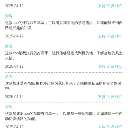
2025-04-12
支持
[0]
反对
[0]
游客
这款app的课程非常丰富，可以满足我不同的学习需求，让我能够找到自
己感兴趣的知识。
2025-04-12
支持
[0]
反对
[0]
游客
这款app是我旅行的好帮手，让我能够轻松找到目的地，了解当地的风土
人情。
2025-04-12
支持
[0]
反对
[0]
游客
这款加速器VPM应用程序已经为我们带来了无限的隐私保护和安全性保
护。
2025-04-12
支持
[0]
反对
[0]
游客
这款加速器app的功能有点单一，可以增加一些新功能，比如增加一个自
动切换线路的功能。
2025-04-12
支持
[0]
反对
[0]