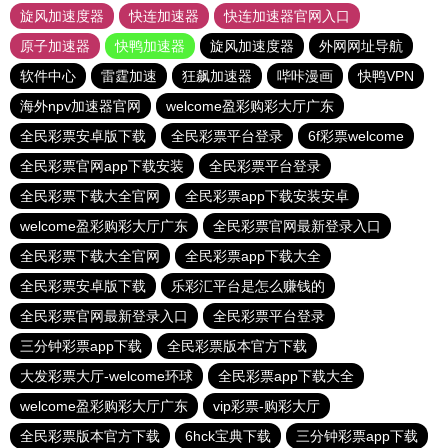
旋风加速度器
快连加速器
快连加速器官网入口
原子加速器
快鸭加速器
旋风加速度器
外网网址导航
软件中心
雷霆加速
狂飙加速器
哔咔漫画
快鸭VPN
海外npv加速器官网
welcome盈彩购彩大厅广东
全民彩票安卓版下载
全民彩票平台登录
6f彩票welcome
全民彩票官网app下载安装
全民彩票平台登录
全民彩票下载大全官网
全民彩票app下载安装安卓
welcome盈彩购彩大厅广东
全民彩票官网最新登录入口
全民彩票下载大全官网
全民彩票app下载大全
全民彩票安卓版下载
乐彩汇平台是怎么赚钱的
全民彩票官网最新登录入口
全民彩票平台登录
三分钟彩票app下载
全民彩票版本官方下载
大发彩票大厅-welcome环球
全民彩票app下载大全
welcome盈彩购彩大厅广东
vip彩票-购彩大厅
全民彩票版本官方下载
6hck宝典下载
三分钟彩票app下载