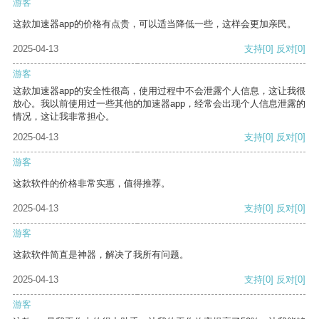
游客
这款加速器app的价格有点贵，可以适当降低一些，这样会更加亲民。
2025-04-13
支持
[0]
反对
[0]
游客
这款加速器app的安全性很高，使用过程中不会泄露个人信息，这让我很
放心。我以前使用过一些其他的加速器app，经常会出现个人信息泄露的
情况，这让我非常担心。
2025-04-13
支持
[0]
反对
[0]
游客
这款软件的价格非常实惠，值得推荐。
2025-04-13
支持
[0]
反对
[0]
游客
这款软件简直是神器，解决了我所有问题。
2025-04-13
支持
[0]
反对
[0]
游客