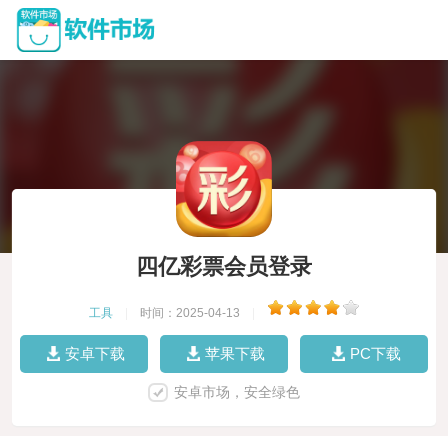
四亿彩票会员登录
工具
|
时间：2025-04-13
|
安卓下载
苹果下载
PC下载
安卓市场，安全绿色