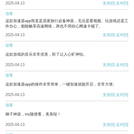
2025-04-13
支持
[0]
反对
[0]
游客
这款加速器app简直是居家旅行必备神器，无论是看视频、玩游戏还是工
作办公，都能畅享高速网络，再也不用担心网速卡顿了。
2025-04-13
支持
[0]
反对
[0]
游客
这款游戏的音乐非常优美，听了让人心旷神怡。
2025-04-13
支持
[0]
反对
[0]
游客
这款加速器app的操作非常简单，一键加速就能开启，非常方便。
2025-04-13
支持
[0]
反对
[0]
游客
梯子神器，ins随便看，美美哒！
2025-04-13
支持
[0]
反对
[0]