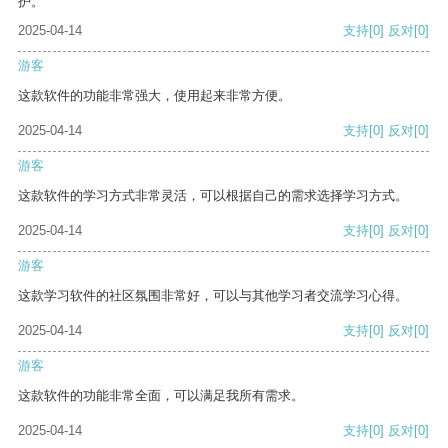
护。
2025-04-14
支持
[0]
反对
[0]
游客
这款软件的功能非常强大，使用起来非常方便。
2025-04-14
支持
[0]
反对
[0]
游客
这款软件的学习方式非常灵活，可以根据自己的需求选择学习方式。
2025-04-14
支持
[0]
反对
[0]
游客
这款学习软件的社区氛围非常好，可以与其他学习者交流学习心得。
2025-04-14
支持
[0]
反对
[0]
游客
这款软件的功能非常全面，可以满足我所有需求。
2025-04-14
支持
[0]
反对
[0]