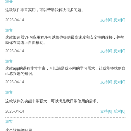
游客
这款软件非常实用，可以帮助我解决很多问题。
2025-04-14
支持
[0]
反对
[0]
游客
这款加速器VPM应用程序可以给你提供最高速度和安全性的连接，并帮
助你在网络上自由移动。
2025-04-14
支持
[0]
反对
[0]
游客
这款app的课程非常丰富，可以满足我不同的学习需求，让我能够找到自
己感兴趣的知识。
2025-04-14
支持
[0]
反对
[0]
游客
这款软件的功能非常强大，可以满足我日常使用的需求。
2025-04-14
支持
[0]
反对
[0]
游客
这个软件很好用