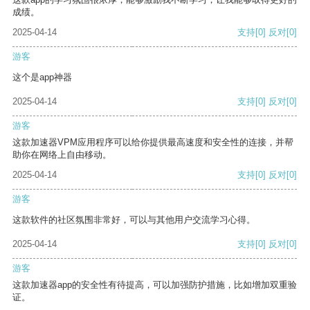
成绩。
2025-04-14
支持
[0]
反对
[0]
游客
这个是app神器
2025-04-14
支持
[0]
反对
[0]
游客
这款加速器VPM应用程序可以给你提供最高速度和安全性的连接，并帮
助你在网络上自由移动。
2025-04-14
支持
[0]
反对
[0]
游客
这款软件的社区氛围非常好，可以与其他用户交流学习心得。
2025-04-14
支持
[0]
反对
[0]
游客
这款加速器app的安全性有待提高，可以加强防护措施，比如增加双重验
证。