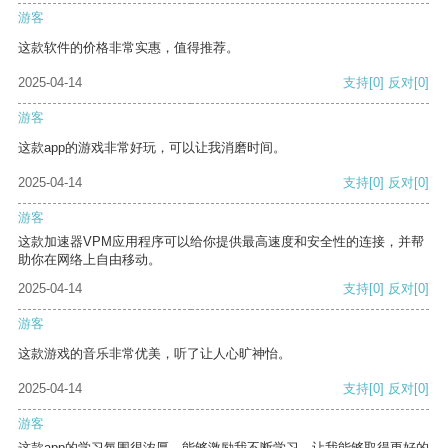
游客
这款软件的价格非常实惠，值得推荐。
2025-04-14
支持
[0]
反对
[0]
游客
这款app的游戏非常好玩，可以让我消磨时间。
2025-04-14
支持
[0]
反对
[0]
游客
这款加速器VPM应用程序可以给你提供最高速度和安全性的连接，并帮
助你在网络上自由移动。
2025-04-14
支持
[0]
反对
[0]
游客
这款游戏的音乐非常优美，听了让人心旷神怡。
2025-04-14
支持
[0]
反对
[0]
游客
这款app的学习氛围很浓厚，能够激励我不断学习，让我能够取得更好的