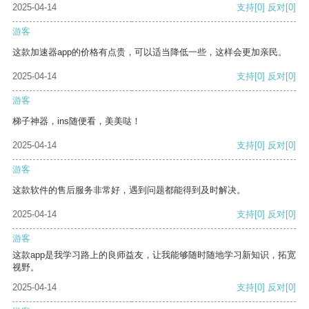
2025-04-14
支持
[0]
反对
[0]
游客
这款加速器app的价格有点贵，可以适当降低一些，这样会更加亲民。
2025-04-14
支持
[0]
反对
[0]
游客
梯子神器，ins随便看，美美哒！
2025-04-14
支持
[0]
反对
[0]
游客
这款软件的售后服务非常好，遇到问题都能得到及时解决。
2025-04-14
支持
[0]
反对
[0]
游客
这款app是我学习路上的良师益友，让我能够随时随地学习新知识，拓宽
视野。
2025-04-14
支持
[0]
反对
[0]