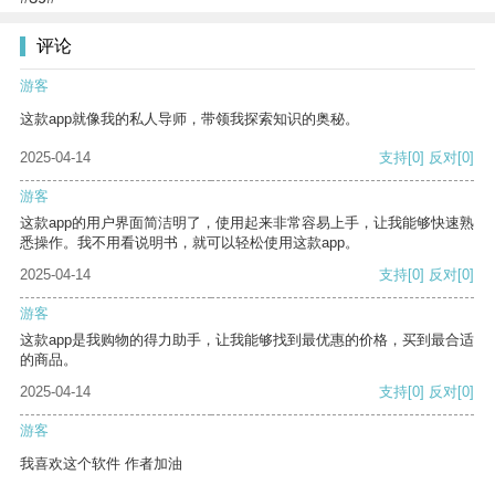
评论
游客
这款app就像我的私人导师，带领我探索知识的奥秘。
2025-04-14
支持
[0]
反对
[0]
游客
这款app的用户界面简洁明了，使用起来非常容易上手，让我能够快速熟
悉操作。我不用看说明书，就可以轻松使用这款app。
2025-04-14
支持
[0]
反对
[0]
游客
这款app是我购物的得力助手，让我能够找到最优惠的价格，买到最合适
的商品。
2025-04-14
支持
[0]
反对
[0]
游客
我喜欢这个软件 作者加油