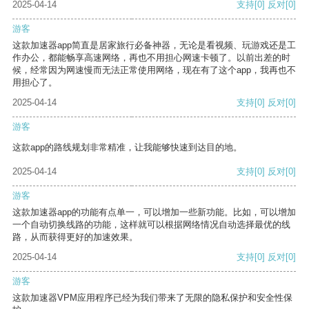
2025-04-14
支持
[0]
反对
[0]
游客
这款加速器app简直是居家旅行必备神器，无论是看视频、玩游戏还是工
作办公，都能畅享高速网络，再也不用担心网速卡顿了。以前出差的时
候，经常因为网速慢而无法正常使用网络，现在有了这个app，我再也不
用担心了。
2025-04-14
支持
[0]
反对
[0]
游客
这款app的路线规划非常精准，让我能够快速到达目的地。
2025-04-14
支持
[0]
反对
[0]
游客
这款加速器app的功能有点单一，可以增加一些新功能。比如，可以增加
一个自动切换线路的功能，这样就可以根据网络情况自动选择最优的线
路，从而获得更好的加速效果。
2025-04-14
支持
[0]
反对
[0]
游客
这款加速器VPM应用程序已经为我们带来了无限的隐私保护和安全性保