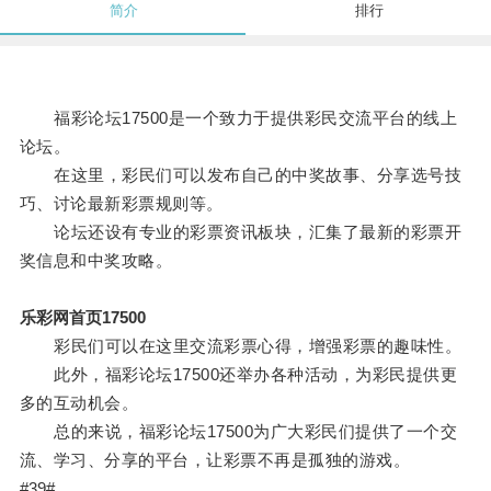
简介
排行
福彩论坛17500是一个致力于提供彩民交流平台的线上
论坛。
在这里，彩民们可以发布自己的中奖故事、分享选号技
巧、讨论最新彩票规则等。
论坛还设有专业的彩票资讯板块，汇集了最新的彩票开
奖信息和中奖攻略。
乐彩网首页17500
彩民们可以在这里交流彩票心得，增强彩票的趣味性。
此外，福彩论坛17500还举办各种活动，为彩民提供更
多的互动机会。
总的来说，福彩论坛17500为广大彩民们提供了一个交
流、学习、分享的平台，让彩票不再是孤独的游戏。
#39#