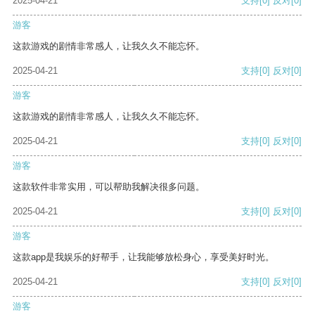
2025-04-21
支持
[0]
反对
[0]
游客
这款游戏的剧情非常感人，让我久久不能忘怀。
2025-04-21
支持
[0]
反对
[0]
游客
这款游戏的剧情非常感人，让我久久不能忘怀。
2025-04-21
支持
[0]
反对
[0]
游客
这款软件非常实用，可以帮助我解决很多问题。
2025-04-21
支持
[0]
反对
[0]
游客
这款app是我娱乐的好帮手，让我能够放松身心，享受美好时光。
2025-04-21
支持
[0]
反对
[0]
游客