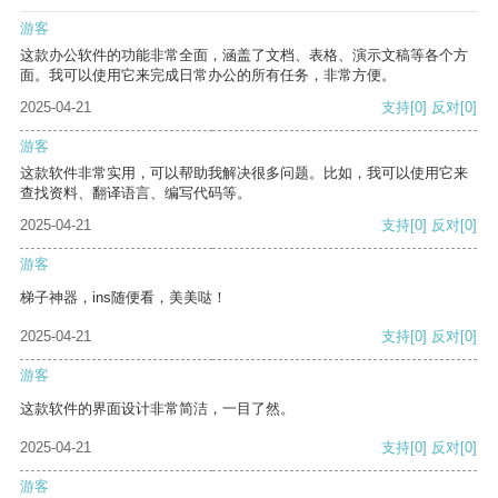
游客
这款办公软件的功能非常全面，涵盖了文档、表格、演示文稿等各个方
面。我可以使用它来完成日常办公的所有任务，非常方便。
2025-04-21
支持
[0]
反对
[0]
游客
这款软件非常实用，可以帮助我解决很多问题。比如，我可以使用它来
查找资料、翻译语言、编写代码等。
2025-04-21
支持
[0]
反对
[0]
游客
梯子神器，ins随便看，美美哒！
2025-04-21
支持
[0]
反对
[0]
游客
这款软件的界面设计非常简洁，一目了然。
2025-04-21
支持
[0]
反对
[0]
游客