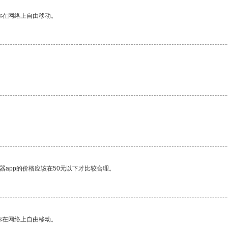
你在网络上自由移动。
器app的价格应该在50元以下才比较合理。
你在网络上自由移动。