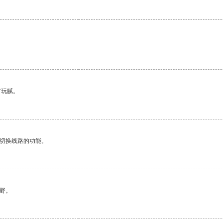
。
有玩腻。
动切换线路的功能。
野。