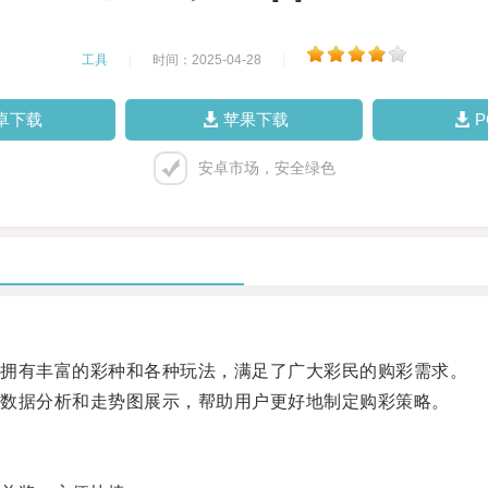
工具
|
时间：2025-04-28
|
卓下载
苹果下载
安卓市场，安全绿色
拥有丰富的彩种和各种玩法，满足了广大彩民的购彩需求。
数据分析和走势图展示，帮助用户更好地制定购彩策略。