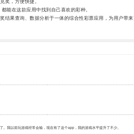
兑奖，方便快捷。
都能在这款应用中找到自己喜欢的彩种。
结果查询、数据分析于一体的综合性彩票应用，为用户带来
了。我以前玩游戏经常会输，现在有了这个app，我的游戏水平提升了不少。