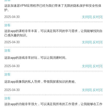
这款加速器VPM应用程序已经为我们带来了无限的隐私保护和安全性保
护。
2025-04-30
支持
[0]
反对
[0]
游客
这款app的课程非常丰富，可以满足我不同的学习需求，让我能够找到自
己感兴趣的知识。
2025-04-30
支持
[0]
反对
[0]
游客
这款app的游戏非常好玩，可以让我消磨时间。
2025-04-30
支持
[0]
反对
[0]
游客
这款app就像我的私人导师，带领我探索知识的奥秘。
2025-04-30
支持
[0]
反对
[0]
游客
这款app的功能非常强大，可以满足我所有的工作需求，让我能够在工作