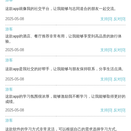
这款app就像我的社交平台，让我能够与志同道合的朋友一起交流。
2025-05-08
支持
[0]
反对
[0]
游客
这款app的酒店、餐厅推荐非常有用，让我能够享受到高品质的旅行体
验。
2025-05-08
支持
[0]
反对
[0]
游客
这款app是我社交的好帮手，让我能够与朋友保持联系，分享生活点滴。
2025-05-08
支持
[0]
反对
[0]
游客
这款app的学习氛围很浓厚，能够激励我不断学习，让我能够取得更好的
成绩。
2025-05-08
支持
[0]
反对
[0]
游客
这款软件的学习方式非常灵活，可以根据自己的需求选择学习方式。