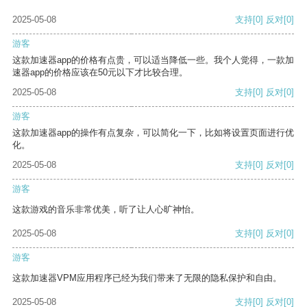
2025-05-08
支持
[0]
反对
[0]
游客
这款加速器app的价格有点贵，可以适当降低一些。我个人觉得，一款加
速器app的价格应该在50元以下才比较合理。
2025-05-08
支持
[0]
反对
[0]
游客
这款加速器app的操作有点复杂，可以简化一下，比如将设置页面进行优
化。
2025-05-08
支持
[0]
反对
[0]
游客
这款游戏的音乐非常优美，听了让人心旷神怡。
2025-05-08
支持
[0]
反对
[0]
游客
这款加速器VPM应用程序已经为我们带来了无限的隐私保护和自由。
2025-05-08
支持
[0]
反对
[0]