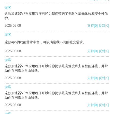
游客
这款加速器VPM应用程序已经为我们带来了无限的流畅体验和安全性保
护。
2025-05-08
支持
[0]
反对
[0]
游客
这款app的功能非常丰富，可以满足我不同的社交需求。
2025-05-08
支持
[0]
反对
[0]
游客
这款加速器VPM应用程序可以给你提供最高速度和安全性的连接，并帮
助你在网络上自由移动。
2025-05-08
支持
[0]
反对
[0]
游客
这款加速器VPM应用程序可以给你提供最高速度和安全性的连接，并帮
助你在网络上自由移动。
2025-05-08
支持
[0]
反对
[0]
游客