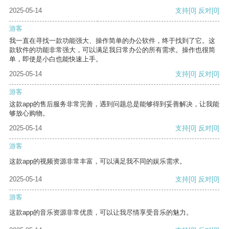
2025-05-14
支持
[0]
反对
[0]
游客
我一直在寻找一款功能强大、操作简单的办公软件，终于找到了它。这
款软件的功能非常强大，可以满足我日常办公的所有需求。操作也很简
单，即使是小白也能快速上手。
2025-05-14
支持
[0]
反对
[0]
游客
这款app的售后服务非常完善，遇到问题总是能够得到妥善解决，让我能
够放心购物。
2025-05-14
支持
[0]
反对
[0]
游客
这款app的视频资源非常丰富，可以满足我不同的娱乐需求。
2025-05-14
支持
[0]
反对
[0]
游客
这款app的音乐资源非常优质，可以让我尽情享受音乐的魅力。