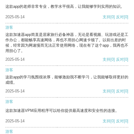
这款app的老师非常专业，教学水平很高，让我能够学到实用的知识。
2025-05-14
支持
[0]
反对
[0]
游客
这款加速器app简直是居家旅行必备神器，无论是看视频、玩游戏还是工
作办公，都能畅享高速网络，再也不用担心网速卡顿了。以前出差的时
候，经常因为网速慢而无法正常使用网络，现在有了这个app，我再也不
用担心了。
2025-05-14
支持
[0]
反对
[0]
游客
这款app的学习氛围很浓厚，能够激励我不断学习，让我能够取得更好的
成绩。
2025-05-14
支持
[0]
反对
[0]
游客
这款加速器VPM应用程序可以给你提供最高速度和安全性的连接。
2025-05-14
支持
[0]
反对
[0]
游客