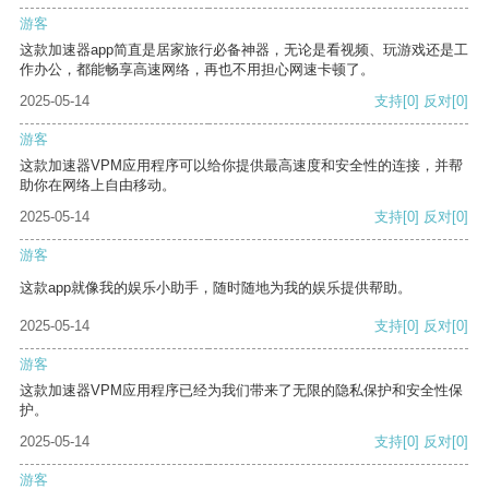
游客
这款加速器app简直是居家旅行必备神器，无论是看视频、玩游戏还是工
作办公，都能畅享高速网络，再也不用担心网速卡顿了。
2025-05-14
支持
[0]
反对
[0]
游客
这款加速器VPM应用程序可以给你提供最高速度和安全性的连接，并帮
助你在网络上自由移动。
2025-05-14
支持
[0]
反对
[0]
游客
这款app就像我的娱乐小助手，随时随地为我的娱乐提供帮助。
2025-05-14
支持
[0]
反对
[0]
游客
这款加速器VPM应用程序已经为我们带来了无限的隐私保护和安全性保
护。
2025-05-14
支持
[0]
反对
[0]
游客