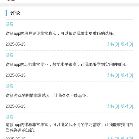
评论
游客
这款app的用户评论非常真实，可以帮助我做出更准确的选择。
2025-05-15
支持
[0]
反对
[0]
游客
这款app的老师非常专业，教学水平很高，让我能够学到实用的知识。
2025-05-15
支持
[0]
反对
[0]
游客
这款游戏的剧情非常感人，让我久久不能忘怀。
2025-05-15
支持
[0]
反对
[0]
游客
这款app的课程非常丰富，可以满足我不同的学习需求，让我能够找到自
己感兴趣的知识。