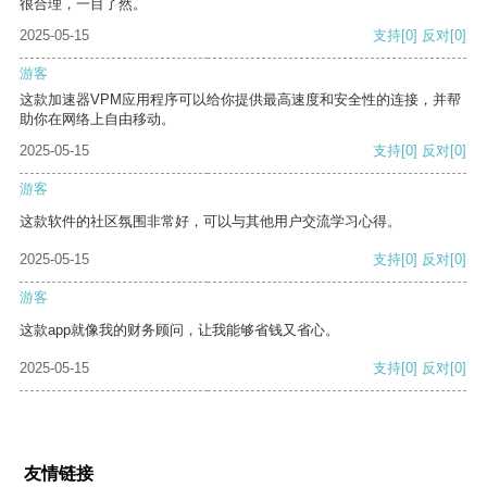
很合理，一目了然。
2025-05-15
支持
[0]
反对
[0]
游客
这款加速器VPM应用程序可以给你提供最高速度和安全性的连接，并帮
助你在网络上自由移动。
2025-05-15
支持
[0]
反对
[0]
游客
这款软件的社区氛围非常好，可以与其他用户交流学习心得。
2025-05-15
支持
[0]
反对
[0]
游客
这款app就像我的财务顾问，让我能够省钱又省心。
2025-05-15
支持
[0]
反对
[0]
友情链接