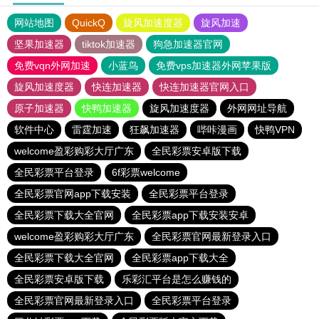
网站地图
QuickQ
旋风加速度器
旋风加速
坚果加速器
tiktok加速器
狗急加速器官网
免费vqn外网加速
小蓝鸟
免费vps加速器外网苹果版
旋风加速度器
快连加速器
快连加速器官网入口
原子加速器
快鸭加速器
旋风加速度器
外网网址导航
软件中心
雷霆加速
狂飙加速器
哔咔漫画
快鸭VPN
welcome盈彩购彩大厅广东
全民彩票安卓版下载
全民彩票平台登录
6f彩票welcome
全民彩票官网app下载安装
全民彩票平台登录
全民彩票下载大全官网
全民彩票app下载安装安卓
welcome盈彩购彩大厅广东
全民彩票官网最新登录入口
全民彩票下载大全官网
全民彩票app下载大全
全民彩票安卓版下载
乐彩汇平台是怎么赚钱的
全民彩票官网最新登录入口
全民彩票平台登录