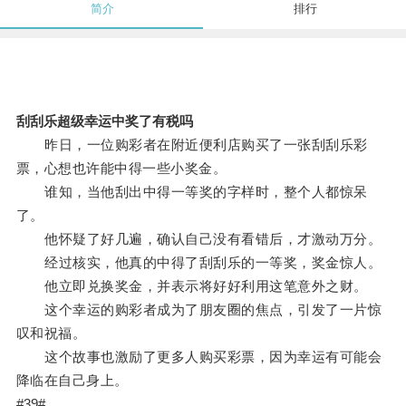
简介
排行
刮刮乐超级幸运中奖了有税吗
昨日，一位购彩者在附近便利店购买了一张刮刮乐彩
票，心想也许能中得一些小奖金。
谁知，当他刮出中得一等奖的字样时，整个人都惊呆
了。
他怀疑了好几遍，确认自己没有看错后，才激动万分。
经过核实，他真的中得了刮刮乐的一等奖，奖金惊人。
他立即兑换奖金，并表示将好好利用这笔意外之财。
这个幸运的购彩者成为了朋友圈的焦点，引发了一片惊
叹和祝福。
这个故事也激励了更多人购买彩票，因为幸运有可能会
降临在自己身上。
#39#