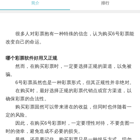
简介
排行
很多人对彩票抱有一种特殊的信念，认为购买6号彩票能
改变自己的命运。
哪个彩票软件好用又正规
然而，在购买彩票时，一定要选择正规的渠道，以免被
骗。
6号彩票虽然也是一种彩票形式，但其正规性并非绝对。
在购买时，最好选择正规的彩票代销点或官方渠道，以
确保彩票的合法性。
购买彩票固然可以带来潜在的收益，但同时也伴随着一
定的风险。
因此，在购买6号彩票时，一定要理性对待，不要贪图一
时的侥幸，避免造成不必要的损失。
最终，还是要记住，购买彩票只是一种娱乐方式，切勿