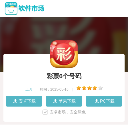
彩票6个号码
工具
|
时间：2025-05-16
|
安卓下载
苹果下载
PC下载
安卓市场，安全绿色