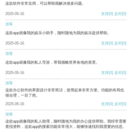
这款软件非常实用，可以帮助我解决很多问题。
2025-05-16
支持
[0]
反对
[0]
游客
这款app就像我的娱乐小助手，随时随地为我的娱乐提供帮助。
2025-05-16
支持
[0]
反对
[0]
游客
这款app就像我的私人导游，带我领略世界各地的美景。
2025-05-16
支持
[0]
反对
[0]
游客
这款办公软件的界面设计非常简洁，使用起来非常方便。功能的布局也
很合理，一目了然。
2025-05-16
支持
[0]
反对
[0]
游客
这款app就像我的私人助理，随时随地为我的办公提供帮助。我经常需要
查找资料，这款app的搜索功能非常强大，能够快速找到我需要的信息。