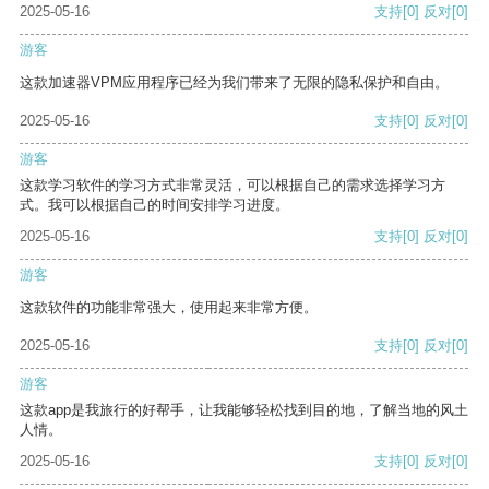
2025-05-16
支持
[0]
反对
[0]
游客
这款加速器VPM应用程序已经为我们带来了无限的隐私保护和自由。
2025-05-16
支持
[0]
反对
[0]
游客
这款学习软件的学习方式非常灵活，可以根据自己的需求选择学习方
式。我可以根据自己的时间安排学习进度。
2025-05-16
支持
[0]
反对
[0]
游客
这款软件的功能非常强大，使用起来非常方便。
2025-05-16
支持
[0]
反对
[0]
游客
这款app是我旅行的好帮手，让我能够轻松找到目的地，了解当地的风土
人情。
2025-05-16
支持
[0]
反对
[0]