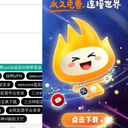
支持
[0]
反对
[0]
费vps加速器外网苹果版
旋风加速度器
快连加速器
快鸭VPN
welcome盈彩购彩大厅广东
全民彩票安卓版下载
装安卓
welcome盈彩购彩大厅广东
全民彩票官网最新登录入口
民彩票平台登录
三分钟彩票app下载
全民彩票版本官方下载
ck宝典下载
三分钟彩票app下载
快乐彩票app下载地址
台
全民彩票平台登录
全民彩票官网最新登录入口
神Vl购彩大厅