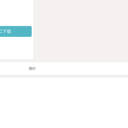
PC下载
排行