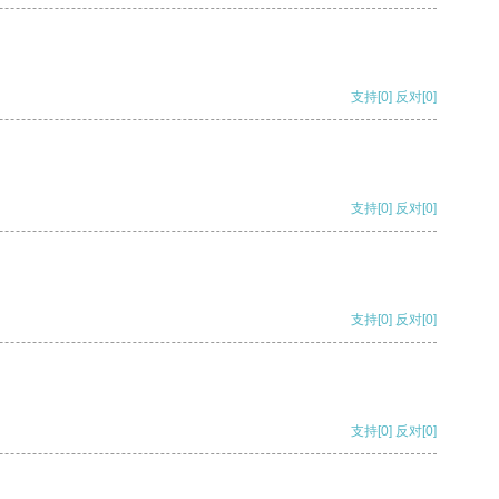
支持
[0]
反对
[0]
支持
[0]
反对
[0]
支持
[0]
反对
[0]
支持
[0]
反对
[0]