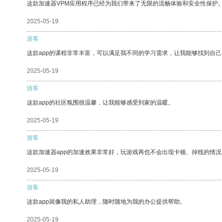
这款加速器VPM应用程序已经为我们带来了无限的流畅体验和安全性保护
2025-05-19
游客
这款app的课程非常丰富，可以满足我不同的学习需求，让我能够找到自
2025-05-19
游客
这款app的社区氛围很温馨，让我能够感受到家的温暖。
2025-05-19
游客
这款加速器app的加速效果非常好，玩游戏再也不会出现卡顿、掉线的情况
2025-05-19
游客
这款app就像我的私人助理，随时随地为我的办公提供帮助。
2025-05-19