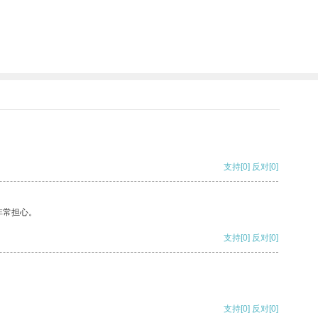
支持
[0]
反对
[0]
非常担心。
支持
[0]
反对
[0]
支持
[0]
反对
[0]