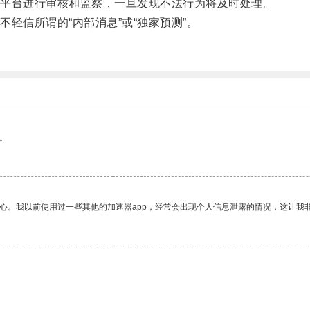
平台进行审核和监察，一旦发现不法行为将及时处理。
信所谓的“内部消息”或“独家预测”。
。
放心。我以前使用过一些其他的加速器app，经常会出现个人信息泄露的情况，这让我