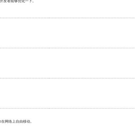
望开发者能够优化一下。
你在网络上自由移动。