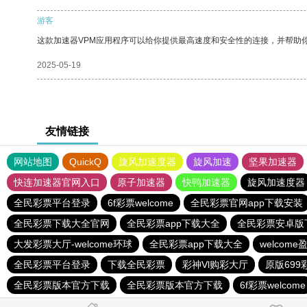
游客
这款加速器VPM应用程序可以给你提供最高速度和安全性的连接，并帮助
2025-05-19
友情链接
网站地图
QuickQ
旋风加速度器
旋风加速
坚果加速器
快连加速器官网入口
原子加速器
快鸭加速器
旋风加速度器
全民彩票平台登录
6f彩票welcome
全民彩票官网app下载安装
全民彩票下载大全官网
全民彩票app下载大全
全民彩票安卓版
大发彩票大厅-welcome环球
全民彩票app下载大全
welcom
全民彩票平台登录
下载全民彩票
彩神Vl购彩大厅
原版699
全民彩票版本官方下载
全民彩票版本官方下载
6f彩票welcome