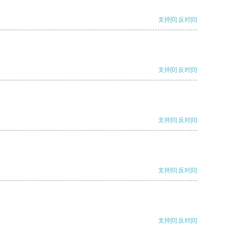
支持
[0]
反对
[0]
支持
[0]
反对
[0]
支持
[0]
反对
[0]
支持
[0]
反对
[0]
支持
[0]
反对
[0]