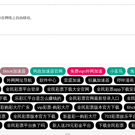
你在网络上自由移动。
tiktok加速器
狗急加速器官网
免费vqn外网加速
小蓝鸟
免
外网网址导航
软件中心
雷霆加速
狂飙加速器
哔咔漫画
全民彩票平台登录
全民彩票下载大全官网
全民彩票app下载安
下载
乐彩汇平台是怎么赚钱的
全民彩票官网最新登录入口
全
e盈彩购彩大厅广东
vip彩票-购彩大厅
全民彩票版本官方下载
6h
彩票
全民彩票版本官方下载
新盈彩一购彩大厅
703彩票娱乐平
全民彩票平台换了吗
新人送29元彩金平台
下载全民彩票
彩