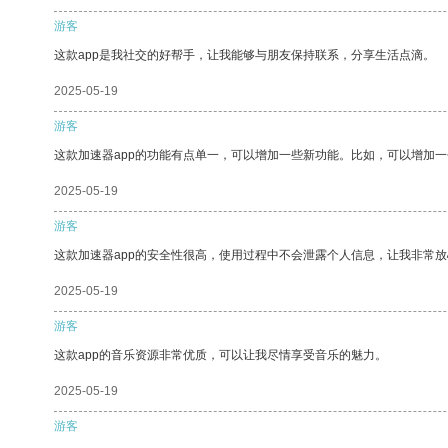
游客
这款app是我社交的好帮手，让我能够与朋友保持联系，分享生活点滴。
2025-05-19
游客
这款加速器app的功能有点单一，可以增加一些新功能。比如，可以增加
2025-05-19
游客
这款加速器app的安全性很高，使用过程中不会泄露个人信息，让我非常放
2025-05-19
游客
这款app的音乐资源非常优质，可以让我尽情享受音乐的魅力。
2025-05-19
游客