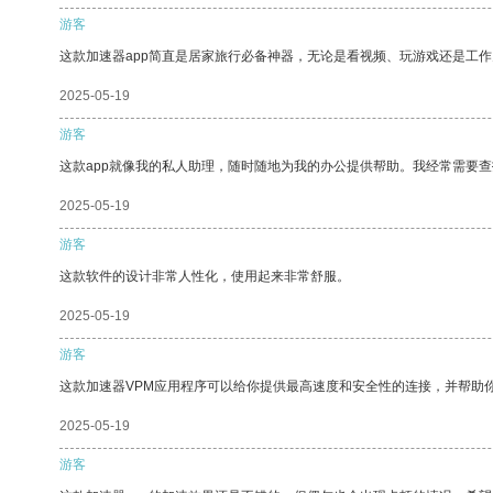
游客
这款加速器app简直是居家旅行必备神器，无论是看视频、玩游戏还是工
2025-05-19
游客
这款app就像我的私人助理，随时随地为我的办公提供帮助。我经常需要查
2025-05-19
游客
这款软件的设计非常人性化，使用起来非常舒服。
2025-05-19
游客
这款加速器VPM应用程序可以给你提供最高速度和安全性的连接，并帮助
2025-05-19
游客