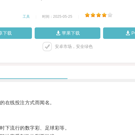
工具
|
时间：2025-05-25
|
卓下载
苹果下载
安卓市场，安全绿色
的在线投注方式而闻名。
时下流行的数字彩、足球彩等。