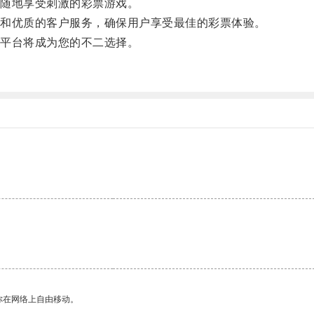
随地享受刺激的彩票游戏。
和优质的客户服务，确保用户享受最佳的彩票体验。
平台将成为您的不二选择。
你在网络上自由移动。