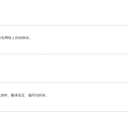
你在网络上自由移动。
找资料、翻译语言、编写代码等。