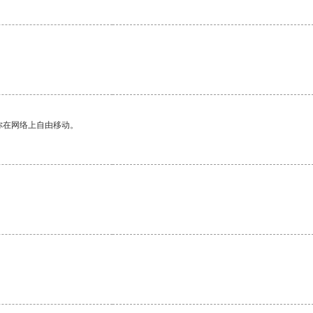
你在网络上自由移动。