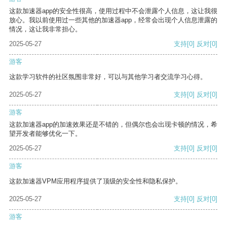
这款加速器app的安全性很高，使用过程中不会泄露个人信息，这让我很
放心。我以前使用过一些其他的加速器app，经常会出现个人信息泄露的
情况，这让我非常担心。
2025-05-27
支持
[0]
反对
[0]
游客
这款学习软件的社区氛围非常好，可以与其他学习者交流学习心得。
2025-05-27
支持
[0]
反对
[0]
游客
这款加速器app的加速效果还是不错的，但偶尔也会出现卡顿的情况，希
望开发者能够优化一下。
2025-05-27
支持
[0]
反对
[0]
游客
这款加速器VPM应用程序提供了顶级的安全性和隐私保护。
2025-05-27
支持
[0]
反对
[0]
游客