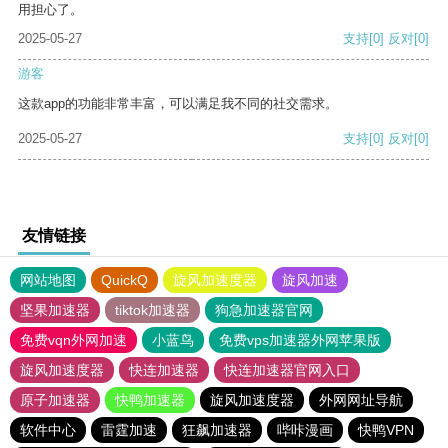
用担心了。
2025-05-27
支持
[0]
反对
[0]
游客
这款app的功能非常丰富，可以满足我不同的社交需求。
2025-05-27
支持
[0]
反对
[0]
友情链接
网站地图
QuickQ
旋风加速度器
旋风加速
坚果加速器
tiktok加速器
狗急加速器官网
免费vqn外网加速
小蓝鸟
免费vps加速器外网苹果版
旋风加速度器
快连加速器
快连加速器官网入口
原子加速器
快鸭加速器
旋风加速度器
外网网址导航
软件中心
雷霆加速
狂飙加速器
哔咔漫画
快鸭VPN