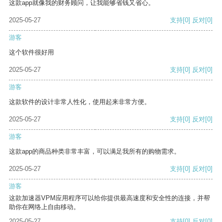
这款app就像我的财务顾问，让我能够省钱又省心。
2025-05-27
支持
[0]
反对
[0]
游客
这个软件很好用
2025-05-27
支持
[0]
反对
[0]
游客
这款软件的设计非常人性化，使用起来非常方便。
2025-05-27
支持
[0]
反对
[0]
游客
这款app的商品种类非常丰富，可以满足我所有的购物需求。
2025-05-27
支持
[0]
反对
[0]
游客
这款加速器VPM应用程序可以给你提供最高速度和安全性的连接，并帮
助你在网络上自由移动。
2025-05-27
支持
[0]
反对
[0]