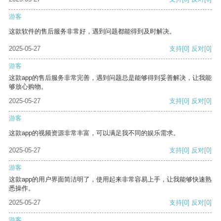
游客
这款软件的售后服务非常好，遇到问题都能得到及时解决。
2025-05-27
支持
[0]
反对
[0]
游客
这款app的售后服务非常完善，遇到问题总是能够得到妥善解决，让我能
够放心购物。
2025-05-27
支持
[0]
反对
[0]
游客
这款app的视频资源非常丰富，可以满足我不同的娱乐需求。
2025-05-27
支持
[0]
反对
[0]
游客
这款app的用户界面简洁明了，使用起来非常容易上手，让我能够快速熟
悉操作。
2025-05-27
支持
[0]
反对
[0]
游客