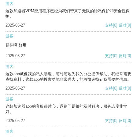
游客
这款加速器VPM应用程序已经为我们带来了无限的隐私保护和安全性保
护。
2025-05-27
支持
[0]
反对
[0]
游客
超棒啊 好用
2025-05-27
支持
[0]
反对
[0]
游客
这款app就像我的私人助理，随时随地为我的办公提供帮助。我经常需要
查找资料，这款app的搜索功能非常强大，能够快速找到我需要的信息。
2025-05-27
支持
[0]
反对
[0]
游客
这款加速器app的客服很贴心，遇到问题都能及时解决，服务态度非常
好。
2025-05-27
支持
[0]
反对
[0]
游客