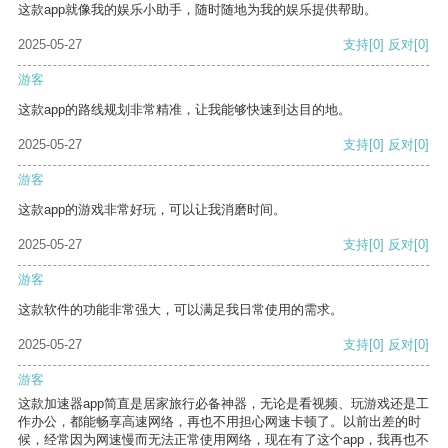
这款app就像我的娱乐小助手，随时随地为我的娱乐提供帮助。
2025-05-27
支持
[0]
反对
[0]
游客
这款app的路线规划非常精准，让我能够快速到达目的地。
2025-05-27
支持
[0]
反对
[0]
游客
这款app的游戏非常好玩，可以让我消磨时间。
2025-05-27
支持
[0]
反对
[0]
游客
这款软件的功能非常强大，可以满足我日常使用的需求。
2025-05-27
支持
[0]
反对
[0]
游客
这款加速器app简直是居家旅行必备神器，无论是看视频、玩游戏还是工
作办公，都能畅享高速网络，再也不用担心网速卡顿了。以前出差的时
候，经常因为网速慢而无法正常使用网络，现在有了这个app，我再也不